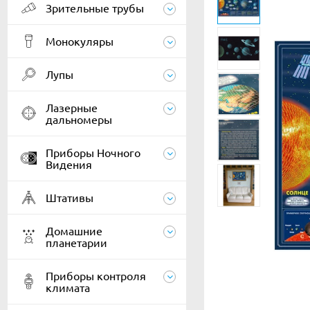
Зрительные трубы
Монокуляры
Лупы
Лазерные
дальномеры
Приборы Ночного
Видения
Штативы
Домашние
планетарии
Приборы контроля
климата