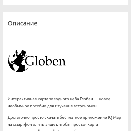
Описание
Интерактивная карта звездного неба Глобен — новое
необычное пособие для изучения астрономии.
Достаточно просто скачать бесплатное приложение IQ Map
на смартфон или планшет, чтобы простая карта