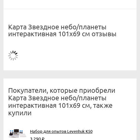
Карта Звездное небо/планеты
интерактивная 101х69 см отзывы
Покупатели, которые приобрели
Карта Звездное небо/планеты
интерактивная 101х69 см, также
купили
Набор для опытов Levenhuk K50
3 290
₽