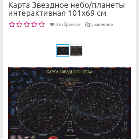
Карта Звездное небо/планеты
интерактивная 101х69 см
В избранное
Сравнение