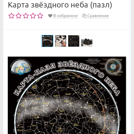
Карта звёздного неба (пазл)
В избранное
Сравнение