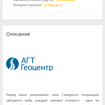
Интернет-магазин:
Под заказ
Описание
Перед вами уникальный пазл Северного полушария
звёздного неба, каждый элемент которого - одно из