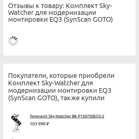
Отзывы к товару: Комплект Sky-
Watcher для модернизации
монтировки EQ3 (SynScan GOTO)
Покупатели, которые приобрели
Комплект Sky-Watcher для
модернизации монтировки EQ3
(SynScan GOTO), также купили
Телескоп Sky-Watcher BK P150750EQ3-2
103 990
₽