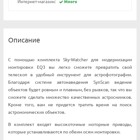
Интернет-магазин:
Много
Описание
С помощью комплекта Sky-Watcher для модернизации
монтировки EQ3 вы легко сможете превратить свой
телескоп в удобный инструмент для астрофотографии.
Благодаря системе автонаведения SynScan ведение
объектов будет ровным и плавным, без рывков, так что вы
сможете сделать множество качественных астроснимков.
Кроме того, вам не придется тратить время на поиск
астрономических объектов.
В комплект входят высокоточные моторные приводы,
которые устанавливаются по обеим осям монтировки.