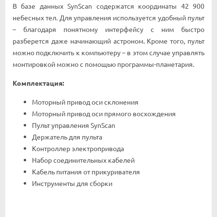
В базе данных SynScan содержатся координаты 42 900
небесных тел. Для управления используется удобный пульт
– благодаря понятному интерфейсу с ним быстро
разберется даже начинающий астроном. Кроме того, пульт
можно подключить к компьютеру – в этом случае управлять
монтировкой можно с помощью программы-планетария.
Комплектация:
Моторный привод оси склонения
Моторный привод оси прямого восхождения
Пульт управления SynScan
Держатель для пульта
Контроллер электропривода
Набор соединительных кабелей
Кабель питания от прикуривателя
Инструменты для сборки