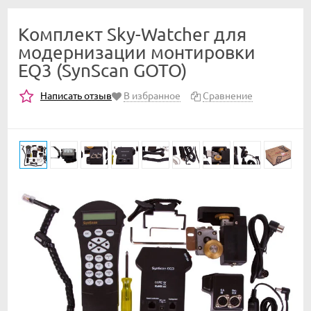
Комплект Sky-Watcher для
модернизации монтировки
EQ3 (SynScan GOTO)
Написать отзыв
В избранное
Сравнение