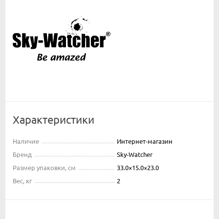
Характеристики
Наличие
Интернет-магазин
Бренд
Sky-Watcher
Размер упаковки, см
33.0×15.0×23.0
Вес, кг
2