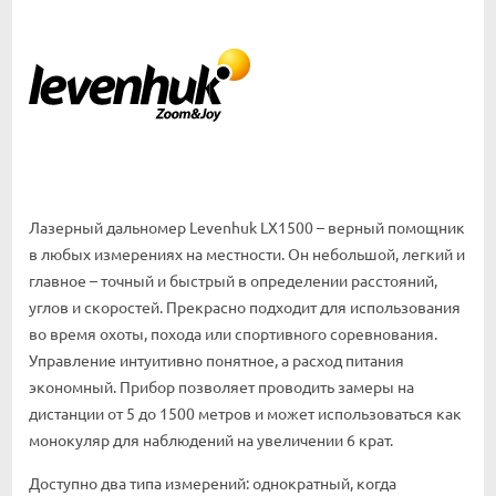
Лазерный дальномер Levenhuk LX1500 – верный помощник
в любых измерениях на местности. Он небольшой, легкий и
главное – точный и быстрый в определении расстояний,
углов и скоростей. Прекрасно подходит для использования
во время охоты, похода или спортивного соревнования.
Управление интуитивно понятное, а расход питания
экономный. Прибор позволяет проводить замеры на
дистанции от 5 до 1500 метров и может использоваться как
монокуляр для наблюдений на увеличении 6 крат.
Доступно два типа измерений: однократный, когда