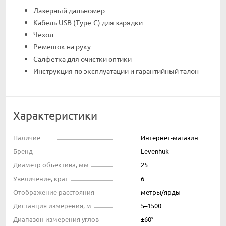
Лазерный дальномер
Кабель USB (Type-C) для зарядки
Чехол
Ремешок на руку
Салфетка для очистки оптики
Инструкция по эксплуатации и гарантийный талон
Характеристики
Наличие
Интернет-магазин
Бренд
Levenhuk
Диаметр объектива, мм
25
Увеличение, крат
6
Отображение расстояния
метры/ярды
Дистанция измерения, м
5–1500
Диапазон измерения углов
±60°