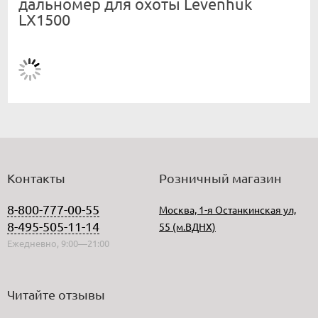
дальномер для охоты Levenhuk
LX1500
Контакты
Розничный магазин
8-800-777-00-55
Москва, 1-я Останкинская ул,
8-495-505-11-14
55 (м.ВДНХ)
Ежедневно, 9:00—21:00
Читайте отзывы