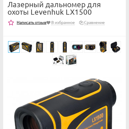
Лазерный дальномер для
охоты Levenhuk LX1500
Написать отзыв
В избранное
Сравнение