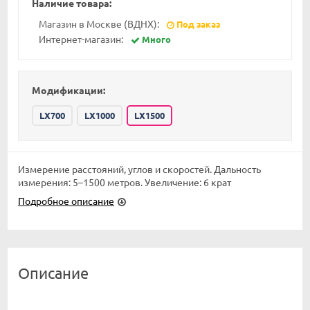
Наличие товара:
Магазин в Москве (ВДНХ):
Под заказ
Интернет-магазин:
Много
Модификации:
LX700
LX1000
LX1500
Измерение расстояний, углов и скоростей. Дальность
измерения: 5–1500 метров. Увеличение: 6 крат
Подробное описание
Описание