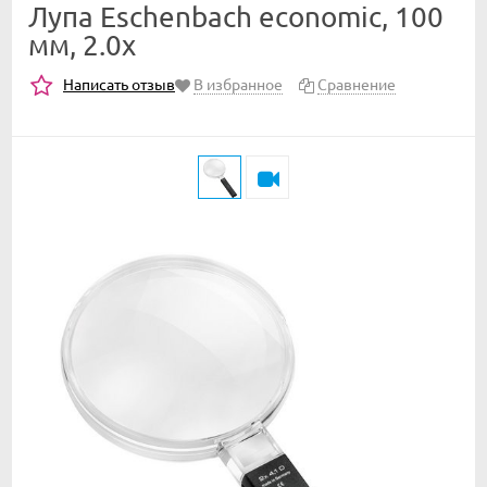
Лупа Eschenbach economic, 100
мм, 2.0х
Написать отзыв
В избранное
Сравнение