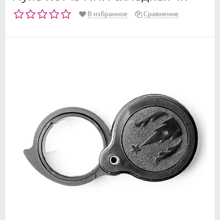
В избранное
Сравнение