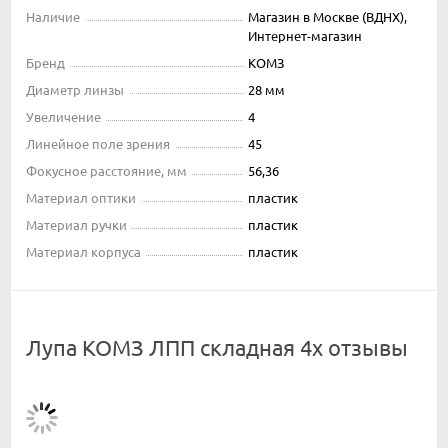
Наличие
Магазин в Москве (ВДНХ),
Интернет-магазин
Бренд
КОМЗ
Диаметр линзы
28 мм
Увеличение
4
Линейное поле зрения
45
Фокусное расстояние, мм
56,36
Материал оптики
пластик
Материал ручки
пластик
Материал корпуса
пластик
Лупа КОМЗ ЛПП складная 4х отзывы