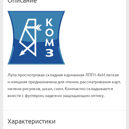
Лупа просмотровая складная карманная ЛПП1-4хM легкая
и изящная предназначена для чтения, рассматривания карт,
мелких рисунков, шкал, схем. Компактно складывается
вместе с футляром, надежно защищающим оптику.
Характеристики