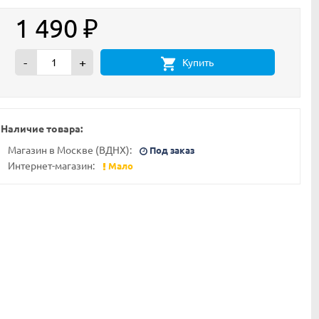
1 490
₽
-
+
Купить
Наличие товара:
Магазин в Москве (ВДНХ):
Под заказ
Интернет-магазин:
Мало