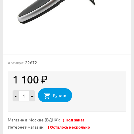
22672
Артикул:
1 100
₽
Купить
-
+
Магазин в Москве (ВДНХ):
Под заказ
Интернет-магазин:
Осталось несколько