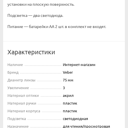
установки на плоскую поверхность.
Подсветка — два светодиода.
Питание — батарейки АА 2 шт. в комплект не входят.
Характеристики
Наличие
Интернет-магазин
Бренд
Veber
Диаметр линзы
75 мм
Увеличение
3
Материал оптики
акрил
Материал ручки
пластик
Материал корпуса
пластик
Подсветка
светодиодная
Назначение
для чтения/просмотровая