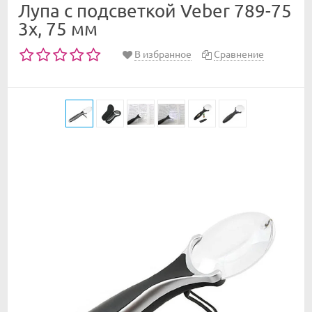
Лупа с подсветкой Veber 789-75
3х, 75 мм
В избранное
Сравнение