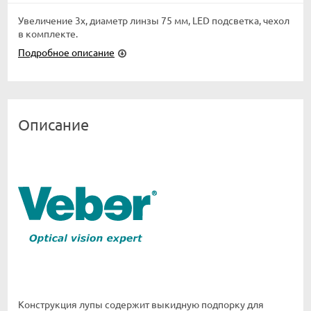
Увеличение 3х, диаметр линзы 75 мм, LED подсветка, чехол
в комплекте.
Подробное описание
Описание
Конструкция лупы содержит выкидную подпорку для