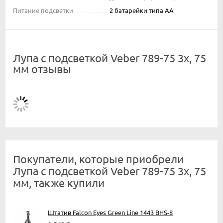
Питание подсветки
2 батарейки типа АА
Лупа с подсветкой Veber 789-75 3х, 75
мм отзывы
Покупатели, которые приобрели
Лупа с подсветкой Veber 789-75 3х, 75
мм, также купили
Штатив Falcon Eyes Green Line 1443 BHS-8