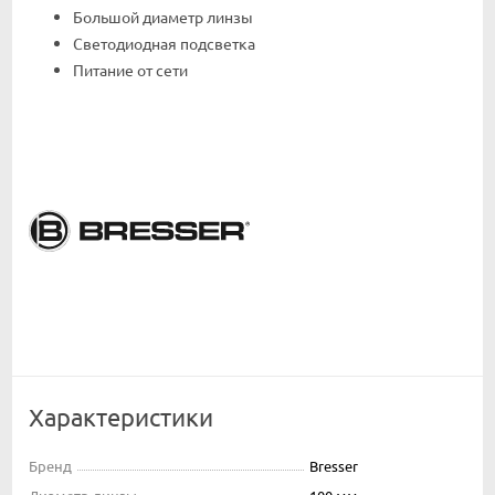
Большой диаметр линзы
Светодиодная подсветка
Питание от сети
Характеристики
Бренд
Bresser