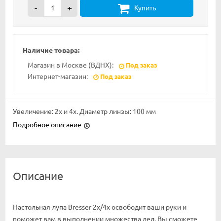
-
+
Купить
Наличие товара:
Магазин в Москве (ВДНХ):
Под заказ
Интернет-магазин:
Под заказ
Увеличение: 2x и 4х. Диаметр линзы: 100 мм
Подробное описание
Описание
Настольная лупа Bresser 2х/4x освободит ваши руки и
поможет вам в выполнении множества дел. Вы сможете