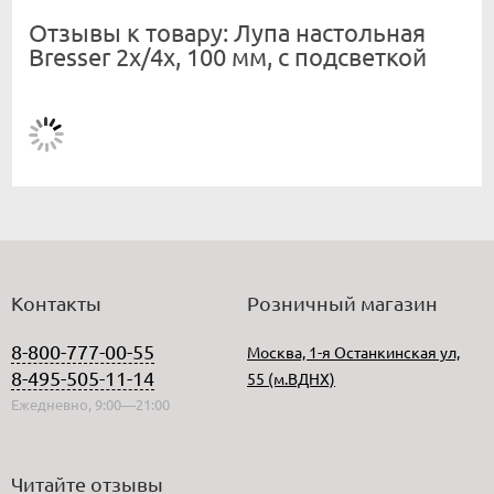
Отзывы к товару: Лупа настольная
Bresser 2х/4x, 100 мм, с подсветкой
Контакты
Розничный магазин
8-800-777-00-55
Москва, 1-я Останкинская ул,
8-495-505-11-14
55 (м.ВДНХ)
Ежедневно, 9:00—21:00
Читайте отзывы