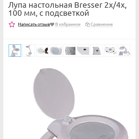
Лупа настольная Bresser 2х/4x,
100 мм, с подсветкой
Написать отзыв
В избранное
Сравнение