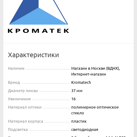
Характеристики
Наличие
Магазин в Москве (ВДНХ),
Интернет-магазин
Бренд
Kromatech
Диаметр линзы
37 мм
Увеличение
16
Материал оптики
полимерное оптическое
стекло
Материал корпуса
пластик
Подсветка
светодиодная