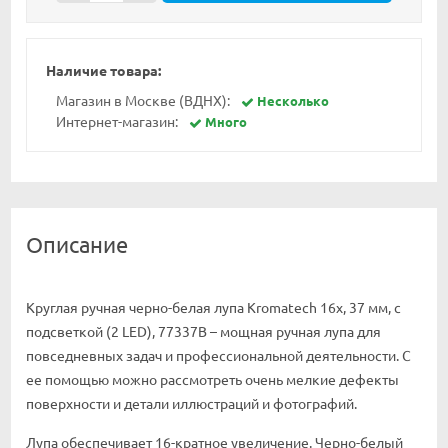
Наличие товара:
Магазин в Москве (ВДНХ):
Несколько
Интернет-магазин:
Много
Описание
Круглая ручная черно-белая лупа Kromatech 16x, 37 мм, с
подсветкой (2 LED), 77337B – мощная ручная лупа для
повседневных задач и профессиональной деятельности. С
ее помощью можно рассмотреть очень мелкие дефекты
поверхности и детали иллюстраций и фотографий.
Лупа обеспечивает 16-кратное увеличение. Черно-белый