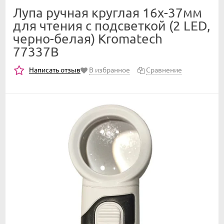
Лупа ручная круглая 16x-37мм
для чтения с подсветкой (2 LED,
черно-белая) Kromatech
77337B
Написать отзыв
В избранное
Сравнение