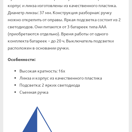
корпус и линза изготовлены из качественного пластика.
Диаметр линзы: 37 мм. Конструкция разборная: ручку
можно открепить от оправы. Яркая подсветка состоит из 2
светодиодов. Они питаются от 3 батареек типа AAA
(приобретаются отдельно). Время работы от одного
комплекта батареек – до 20 ч. Выключатель подсветки
расположен в основании ручки.
Особенности:
Высокая кратность: 16x
Линза и корпус из качественного пластика
Подсветка: 2 ярких светодиода
Съемная ручка