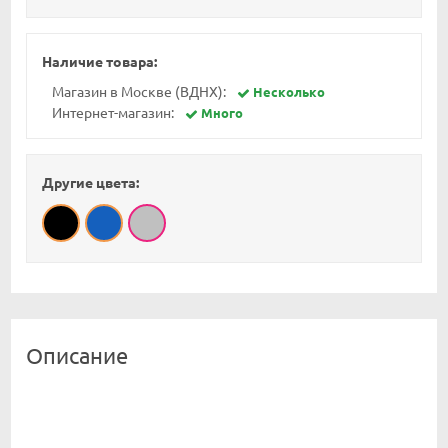
Наличие товара:
Магазин в Москве (ВДНХ):
Несколько
Интернет-магазин:
Много
Другие цвета:
Описание