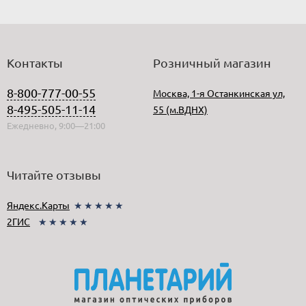
Контакты
Розничный магазин
8-800-777-00-55
Москва, 1-я Останкинская ул,
8-495-505-11-14
55 (м.ВДНХ)
Ежедневно, 9:00—21:00
Читайте отзывы
Яндекс.Карты
★★★★★
2ГИС
★★★★★