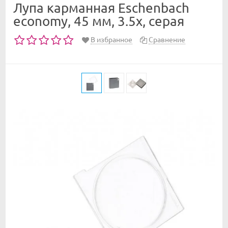
Лупа карманная Eschenbach
economy, 45 мм, 3.5х, серая
В избранное
Сравнение