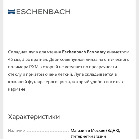
Складная лупа для чтения
Eschenbach
Economy
диаметром
45 мм, 3.5х кратная. Двояковыпуклая линза из оптического
полимера PXM, который не уступает по прозрачности
стеклу и при этом очень легкий. Лупа складывается в
кожаный футляр серого цвета, который удобно носить в
кармане.
Характеристики
Наличие
Магазин в Москве (ВДНХ),
Интернет-магазин