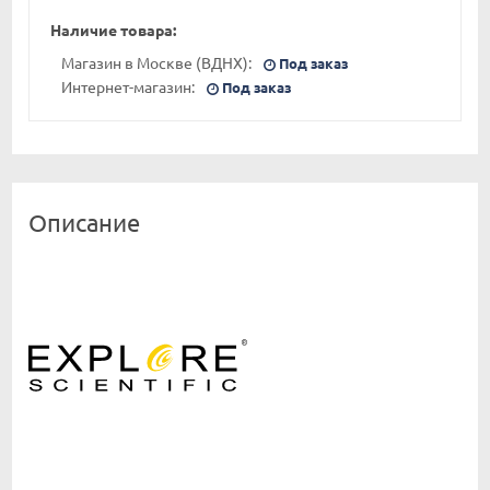
Наличие товара:
Магазин в Москве (ВДНХ):
Под заказ
Интернет-магазин:
Под заказ
Описание