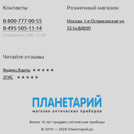
Контакты
Розничный магазин
8-800-777-00-55
Москва, 1-я Останкинская ул,
8-495-505-11-14
55 (м.ВДНХ)
Ежедневно, 9:00—21:00
Читайте отзывы
Яндекс.Карты
★★★★★
2ГИС
★★★★★
Более 16 лет продаём оптические приборы
© 2010 — 2026 Планетарий.ру