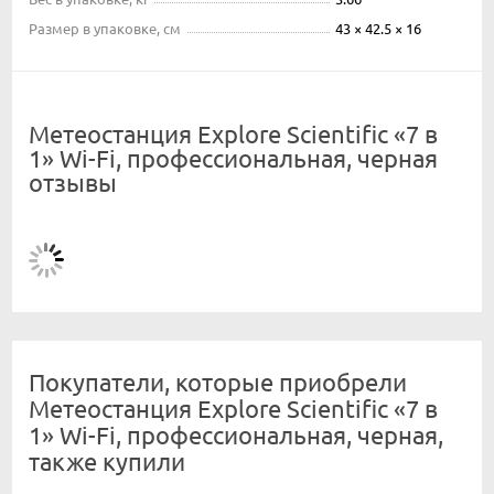
Размер в упаковке, см
43 × 42.5 × 16
Метеостанция Explore Scientific «7 в
1» Wi-Fi, профессиональная, черная
отзывы
Покупатели, которые приобрели
Метеостанция Explore Scientific «7 в
1» Wi-Fi, профессиональная, черная,
также купили