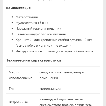
Комплектация:
Метеостанция
Мультидатчик «7 в 1»
Наружный термогигродатчик
Сетевой шнур с блоком питания
Кронштейн для крепления стойки датчика – 2 шт.
(сама стойка в комплект не входит)
Инструкция по эксплуатации и гарантийный талон
Технические характеристики
Место
снаружи помещения, внутри
использования
помещения
Тип
метеостанция
календарь, будильник, часы,
Встроенные
анемометр/ветромер, дождемер,