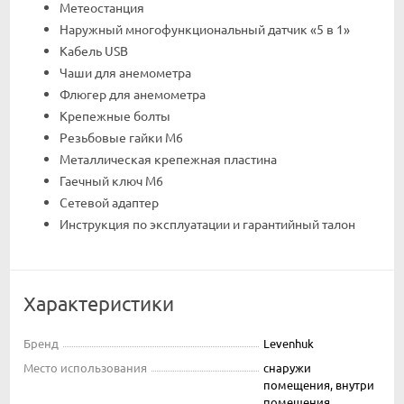
Метеостанция
Наружный многофункциональный датчик «5 в 1»
Кабель USB
Чаши для анемометра
Флюгер для анемометра
Крепежные болты
Резьбовые гайки M6
Металлическая крепежная пластина
Гаечный ключ M6
Сетевой адаптер
Инструкция по эксплуатации и гарантийный талон
Характеристики
Бренд
Levenhuk
Место использования
снаружи
помещения, внутри
помещения