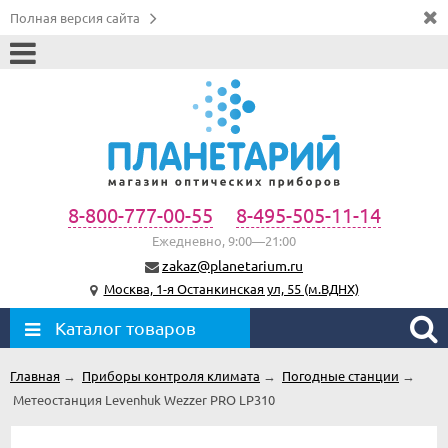
Полная версия сайта
8-800-777-00-55
8-495-505-11-14
Ежедневно, 9:00—21:00
zakaz@planetarium.ru
Москва, 1-я Останкинская ул, 55 (м.ВДНХ)
Каталог товаров
Главная
→
Приборы контроля климата
→
Погодные станции
→
Метеостанция Levenhuk Wezzer PRO LP310