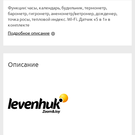
Функции: часы, календарь, будильник, термометр,
барометр, гигрометр, анемометр/ветромер, дождемер,
точка росы, тепловой индекс. Wi-Fi. Датчик «5 в 1» в
комплекте
Подробное описание
Описание