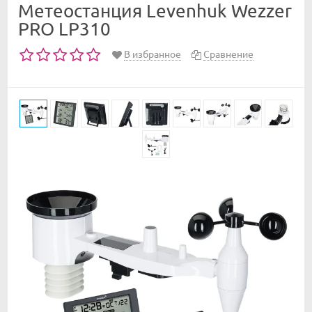
Метеостанция Levenhuk Wezzer
PRO LP310
В избранное
Сравнение