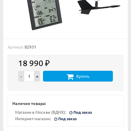
82931
Артикул:
18 990
₽
-
+
Купить
Наличие товара:
Магазин в Москве (ВДНХ):
Под заказ
Интернет-магазин:
Под заказ