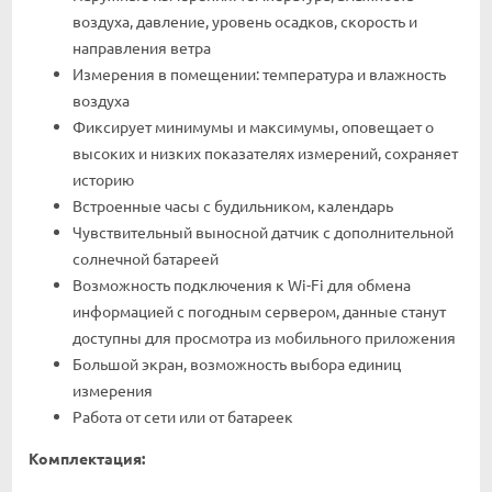
воздуха, давление, уровень осадков, скорость и
направления ветра
Измерения в помещении: температура и влажность
воздуха
Фиксирует минимумы и максимумы, оповещает о
высоких и низких показателях измерений, сохраняет
историю
Встроенные часы с будильником, календарь
Чувствительный выносной датчик с дополнительной
солнечной батареей
Возможность подключения к Wi-Fi для обмена
информацией с погодным сервером, данные станут
доступны для просмотра из мобильного приложения
Большой экран, возможность выбора единиц
измерения
Работа от сети или от батареек
Комплектация: