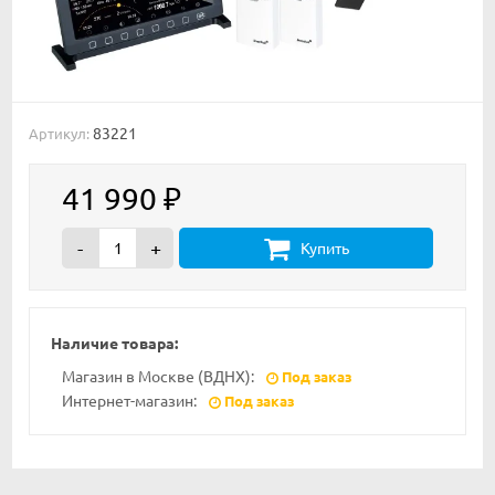
83221
Артикул:
41 990
₽
-
+
Купить
Наличие товара:
Магазин в Москве (ВДНХ):
Под заказ
Интернет-магазин:
Под заказ