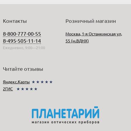
Контакты
Розничный магазин
8-800-777-00-55
Москва, 1-я Останкинская ул,
8-495-505-11-14
55 (м.ВДНХ)
Ежедневно, 9:00—21:00
Читайте отзывы
Яндекс.Карты
★★★★★
2ГИС
★★★★★