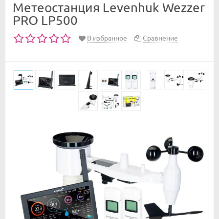
Метеостанция Levenhuk Wezzer
PRO LP500
В избранное
Сравнение