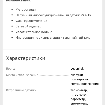
Метеостанция
Наружный многофункциональный датчик «9 в 1»
Флюгер анемометра
Сетевой адаптер
Уплотнительное кольцо
Инструкция по эксплуатации и гарантийный талон
Характеристики
Бренд
Levenhuk
Место использования
снаружи
помещения,
внутри помещения
Встроенные датчики
термометр,
гигрометр,
барометр,
анемометр/