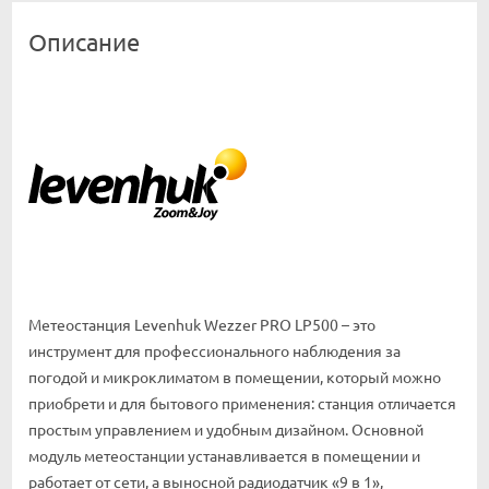
Описание
Метеостанция Levenhuk Wezzer PRO LP500 – это
инструмент для профессионального наблюдения за
погодой и микроклиматом в помещении, который можно
приобрети и для бытового применения: станция отличается
простым управлением и удобным дизайном. Основной
модуль метеостанции устанавливается в помещении и
работает от сети, а выносной радиодатчик «9 в 1»,