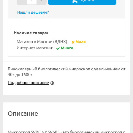
Наличие товара:
Магазин в Москве (ВДНХ):
Мало
Интернет-магазин:
Много
Бинокулярный биологический микроскоп с увеличением от
40x до 1600x
Подробное описание
Описание
Микроскоп SVBONY SV605 - это биологический микроскоп с