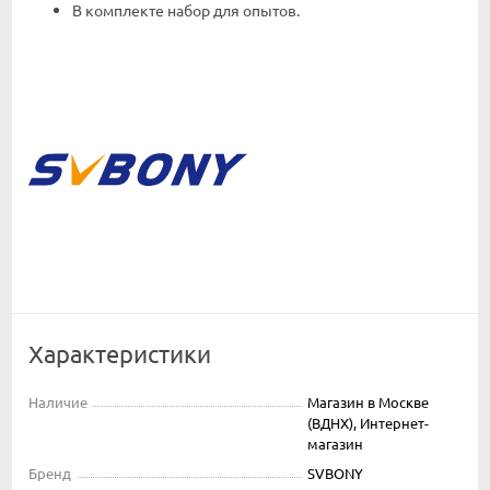
В комплекте набор для опытов.
Характеристики
Наличие
Магазин в Москве
(ВДНХ), Интернет-
магазин
Бренд
SVBONY