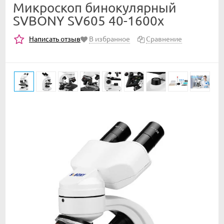
Микроскоп бинокулярный
SVBONY SV605 40-1600х
Написать отзыв
В избранное
Сравнение