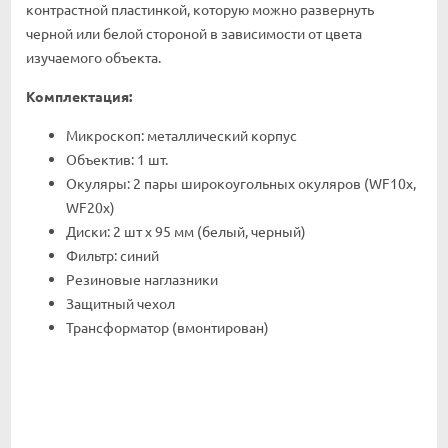
контрастной пластинкой, которую можно развернуть
черной или белой стороной в зависимости от цвета
изучаемого объекта.
Комплектация:
Микроскоп: металлический корпус
Объектив: 1 шт.
Окуляры: 2 пары широкоугольных окуляров (WF10x,
WF20x)
Диски: 2 шт х 95 мм (белый, черный)
Фильтр: синий
Резиновые наглазники
Защитный чехол
Трансформатор (вмонтирован)