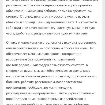
рабочему расстоянию и стереоскопичному восприятию
объектов с ними можно работать прямо на предметном
столике. С помощью этого микроскопа можно изучать
объекты в проходящем и отраженном свете. Он сочетает в
себе отличное качество оптики, надежную механическую
часть, удобство, функциональность и доступную цену.
Оптика микроскопа изготовлена из высококачественного
оптического стекла с многослойным просветлением. Это
обеспечивает максимально яркое и контрастное
изображение без искажений и с правильной
цветопередачей. Благодаря возможности смотреть в
микроскоп двумя глазами обеспечивается зрительное
восприятие объема изучаемых объектов, что, в сочетании с
большим рабочим расстоянием, позволяет легко
производить необходимые манипуляции с
рассматриваемыми предметами. Этот микроскоп отлично
подойдет для ремонта ювелирных изделий, часов и
электронных приборов, с ним можно изучать образцы