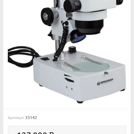
33142
Артикул: