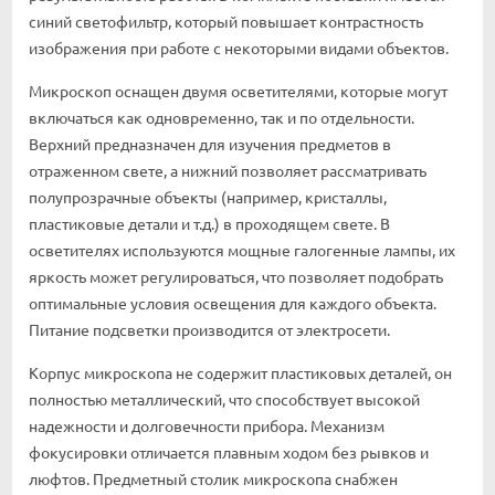
синий светофильтр, который повышает контрастность
изображения при работе с некоторыми видами объектов.
Микроскоп оснащен двумя осветителями, которые могут
включаться как одновременно, так и по отдельности.
Верхний предназначен для изучения предметов в
отраженном свете, а нижний позволяет рассматривать
полупрозрачные объекты (например, кристаллы,
пластиковые детали и т.д.) в проходящем свете. В
осветителях используются мощные галогенные лампы, их
яркость может регулироваться, что позволяет подобрать
оптимальные условия освещения для каждого объекта.
Питание подсветки производится от электросети.
Корпус микроскопа не содержит пластиковых деталей, он
полностью металлический, что способствует высокой
надежности и долговечности прибора. Механизм
фокусировки отличается плавным ходом без рывков и
люфтов. Предметный столик микроскопа снабжен