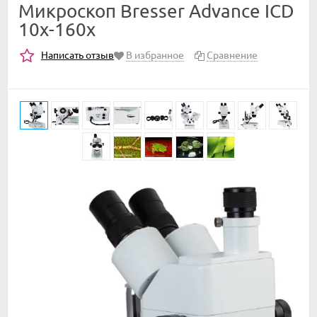
Микроскоп Bresser Advance ICD
10x-160x
Написать отзыв
В избранное
Сравнение