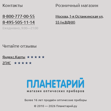
Контакты
Розничный магазин
8-800-777-00-55
Москва, 1-я Останкинская ул,
8-495-505-11-14
55 (м.ВДНХ)
Ежедневно, 9:00—21:00
Читайте отзывы
Яндекс.Карты
★★★★★
2ГИС
★★★★★
Более 16 лет продаём оптические приборы
© 2010 — 2026 Планетарий.ру