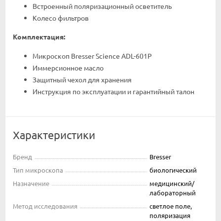
Встроенный поляризационный осветитель
Колесо фильтров
Комплектация:
Микроскоп Bresser Science ADL-601P
Иммерсионное масло
Защитный чехол для хранения
Инструкция по эксплуатации и гарантийный талон
Характеристики
Бренд
Bresser
Тип микроскопа
биологический
Назначение
медицинский/
лабораторный
Метод исследования
светлое поле,
поляризация