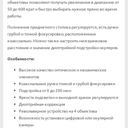
объективы позволяют получать увеличения в диапазоне от
50 до 600 крат и быстро выбирать нужное прямо во время
работы.
Положение предметного столика регулируется, есть ручки
грубой и точной фокусировки, расположенные
коаксиально. Можно также настроить межзрачковое
расстояние и значение диоптрийной подстройки окуляров.
Особенности:
Высокое качество оптических и механических
элементов
Коаксиальные ручки тонкой и грубой фокусировки
Подстройка от 0 до 200 мкм
Яркость подсветки и выходной зрачок регулируются
Диоптрийная коррекция
Револьверное устройство на 4 объектива
Возможность установки цифровой или окулярной
камеры