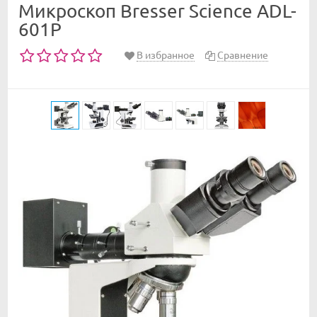
Микроскоп Bresser Science ADL-
601P
В избранное
Сравнение