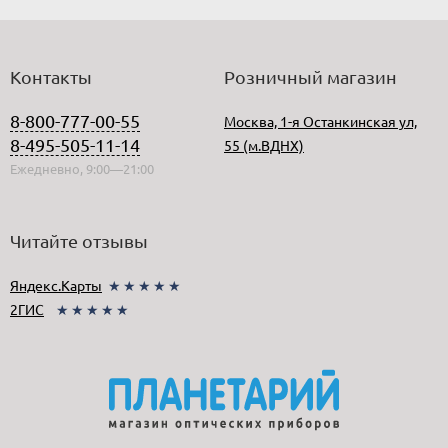
Контакты
Розничный магазин
8-800-777-00-55
Москва, 1-я Останкинская ул,
8-495-505-11-14
55 (м.ВДНХ)
Ежедневно, 9:00—21:00
Читайте отзывы
Яндекс.Карты
★★★★★
2ГИС
★★★★★