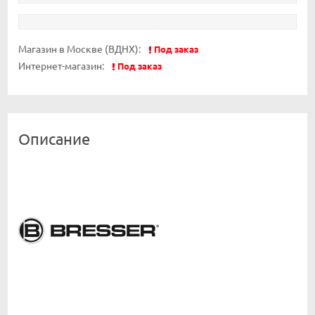
Магазин в Москве (ВДНХ):
Под заказ
Интернет-магазин:
Под заказ
Описание