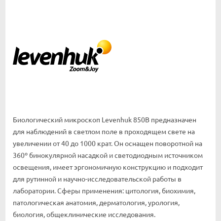
Биологический микроскоп Levenhuk 850B предназначен
для наблюдений в светлом поле в проходящем свете на
увеличении от 40 до 1000 крат. Он оснащен поворотной на
360º бинокулярной насадкой и светодиодным источником
освещения, имеет эргономичную конструкцию и подходит
для рутинной и научно-исследовательской работы в
лаборатории. Сферы применения: цитология, биохимия,
патологическая анатомия, дерматология, урология,
биология, общеклинические исследования.