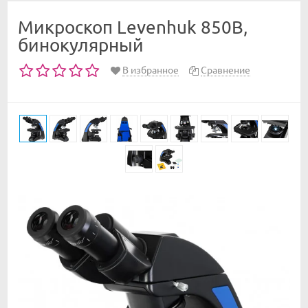
Микроскоп Levenhuk 850B,
бинокулярный
В избранное
Сравнение