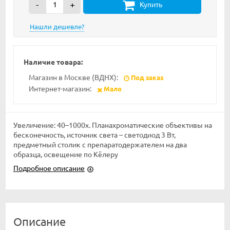
-
+
Купить
Наличие товара:
Магазин в Москве (ВДНХ):
Под заказ
Интернет-магазин:
Мало
Увеличение: 40–1000х. Планахроматические объективы на
бесконечность, источник света – светодиод 3 Вт,
предметный столик с препаратодержателем на два
образца, освещение по Кёлеру
Подробное описание
Описание