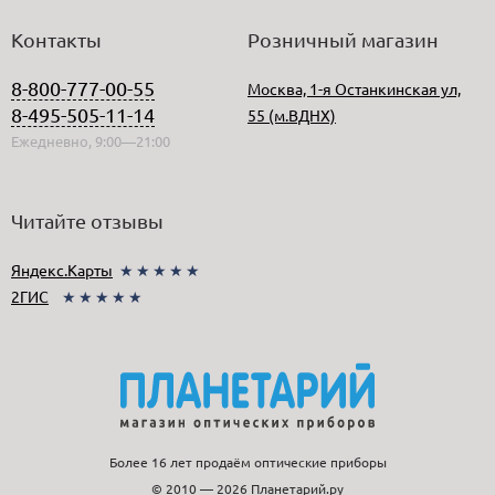
Контакты
Розничный магазин
8-800-777-00-55
Москва, 1-я Останкинская ул,
8-495-505-11-14
55 (м.ВДНХ)
Ежедневно, 9:00—21:00
Читайте отзывы
Яндекс.Карты
★★★★★
2ГИС
★★★★★
Более 16 лет продаём оптические приборы
© 2010 — 2026 Планетарий.ру