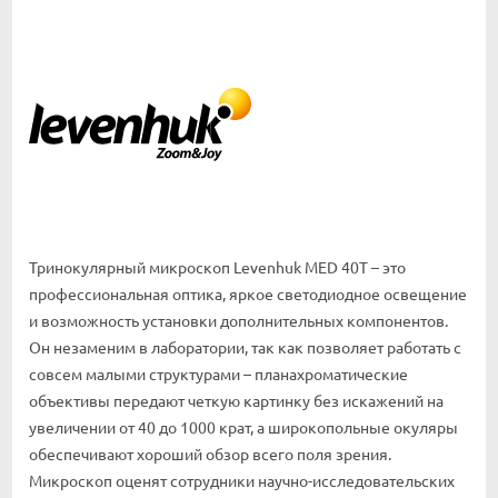
Тринокулярный микроскоп Levenhuk MED 40T – это
профессиональная оптика, яркое светодиодное освещение
и возможность установки дополнительных компонентов.
Он незаменим в лаборатории, так как позволяет работать с
совсем малыми структурами – планахроматические
объективы передают четкую картинку без искажений на
увеличении от 40 до 1000 крат, а широкопольные окуляры
обеспечивают хороший обзор всего поля зрения.
Микроскоп оценят сотрудники научно-исследовательских