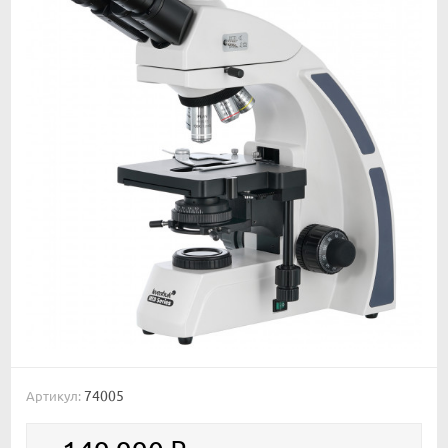
74005
Артикул: