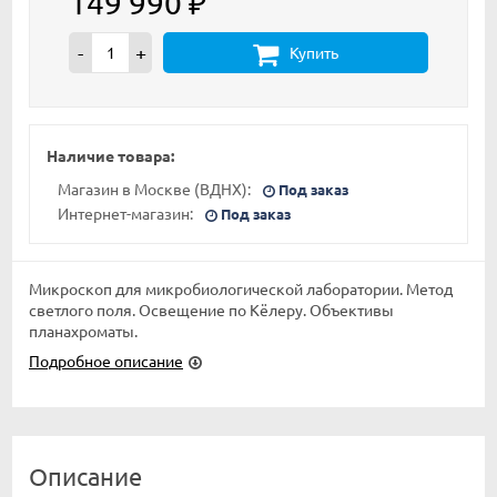
149 990
₽
-
+
Купить
Наличие товара:
Магазин в Москве (ВДНХ):
Под заказ
Интернет-магазин:
Под заказ
Микроскоп для микробиологической лаборатории. Метод
светлого поля. Освещение по Кёлеру. Объективы
планахроматы.
Подробное описание
Описание