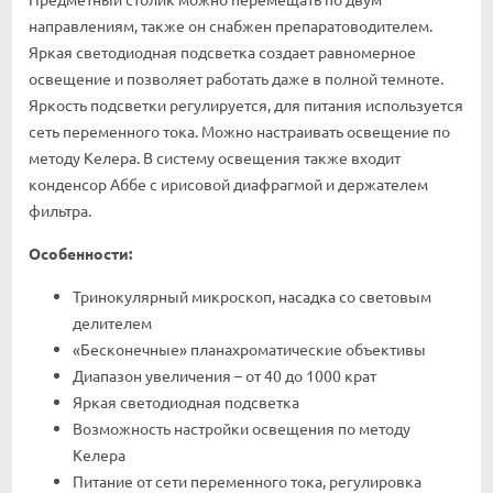
направлениям, также он снабжен препаратоводителем.
Яркая светодиодная подсветка создает равномерное
освещение и позволяет работать даже в полной темноте.
Яркость подсветки регулируется, для питания используется
сеть переменного тока. Можно настраивать освещение по
методу Келера. В систему освещения также входит
конденсор Аббе с ирисовой диафрагмой и держателем
фильтра.
Особенности:
Тринокулярный микроскоп, насадка со световым
делителем
«Бесконечные» планахроматические объективы
Диапазон увеличения – от 40 до 1000 крат
Яркая светодиодная подсветка
Возможность настройки освещения по методу
Келера
Питание от сети переменного тока, регулировка