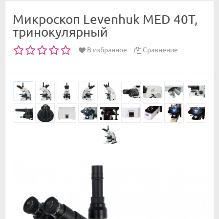
Микроскоп Levenhuk MED 40T,
тринокулярный
В избранное
Сравнение