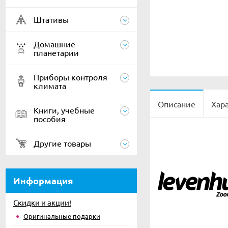
Штативы
Домашние
планетарии
Приборы контроля
климата
Описание
Хар
Книги, учебные
пособия
Другие товары
Информация
Скидки и акции!
Оригинальные подарки