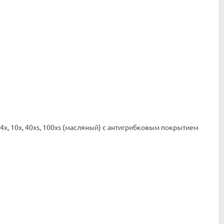
x, 10x, 40xs, 100xs (масляный) с антигрибковым покрытием