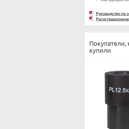
Руководство по 
Регистрационное
Покупатели,
купили