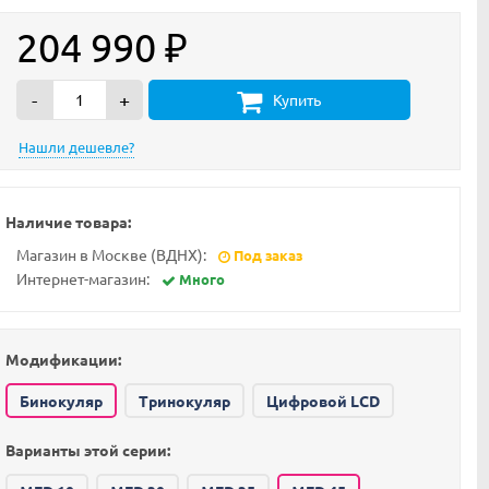
204 990
₽
-
+
Купить
Наличие товара:
Магазин в Москве (ВДНХ):
Под заказ
Интернет-магазин:
Много
Модификации:
Бинокуляр
Тринокуляр
Цифровой LCD
Варианты этой серии: