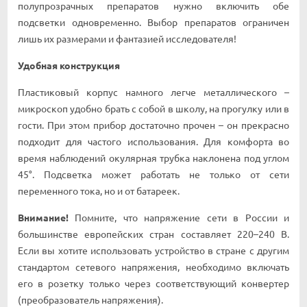
полупрозрачных препаратов нужно включить обе
подсветки одновременно. Выбор препаратов ограничен
лишь их размерами и фантазией исследователя!
Удобная конструкция
Пластиковый корпус намного легче металлического –
микроскоп удобно брать с собой в школу, на прогулку или в
гости. При этом прибор достаточно прочен – он прекрасно
подходит для частого использования. Для комфорта во
время наблюдений окулярная трубка наклонена под углом
45°. Подсветка может работать не только от сети
переменного тока, но и от батареек.
Внимание!
Помните, что напряжение сети в России и
большинстве европейских стран составляет 220–240 В.
Если вы хотите использовать устройство в стране с другим
стандартом сетевого напряжения, необходимо включать
его в розетку только через соответствующий конвертер
(преобразователь напряжения).