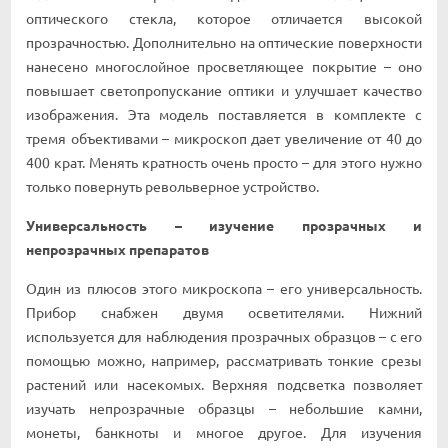
оптического стекла, которое отличается высокой
прозрачностью. Дополнительно на оптические поверхности
нанесено многослойное просветляющее покрытие – оно
повышает светопропускание оптики и улучшает качество
изображения. Эта модель поставляется в комплекте с
тремя объективами – микроскоп дает увеличение от 40 до
400 крат. Менять кратность очень просто – для этого нужно
только повернуть револьверное устройство.
Универсальность – изучение прозрачных и
непрозрачных препаратов
Один из плюсов этого микроскопа – его универсальность.
Прибор снабжен двумя осветителями. Нижний
используется для наблюдения прозрачных образцов – с его
помощью можно, например, рассматривать тонкие срезы
растений или насекомых. Верхняя подсветка позволяет
изучать непрозрачные образцы – небольшие камни,
монеты, банкноты и многое другое. Для изучения