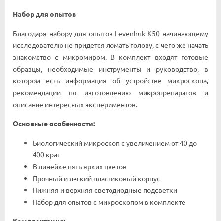
Набор для опытов
Благодаря набору для опытов Levenhuk K50 начинающему
исследователю не придется ломать голову, с чего же начать
знакомство с микромиром. В комплект входят готовые
образцы, необходимые инструменты и руководство, в
котором есть информация об устройстве микроскопа,
рекомендации по изготовлению микропрепаратов и
описание интересных экспериментов.
Основные особенности:
Биологический микроскоп с увеличением от 40 до
400 крат
В линейке пять ярких цветов
Прочный и легкий пластиковый корпус
Нижняя и верхняя светодиодные подсветки
Набор для опытов с микроскопом в комплекте
Комплектация: