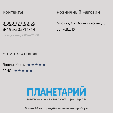
Контакты
Розничный магазин
8-800-777-00-55
Москва, 1-я Останкинская ул,
8-495-505-11-14
55 (м.ВДНХ)
Ежедневно, 9:00—21:00
Читайте отзывы
Яндекс.Карты
★★★★★
2ГИС
★★★★★
Более 16 лет продаём оптические приборы