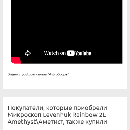
Видео с youtube канала "
AstroScope
"
Покупатели, которые приобрели
Микроскоп Levenhuk Rainbow 2L
Amethyst\Аметист, также купили