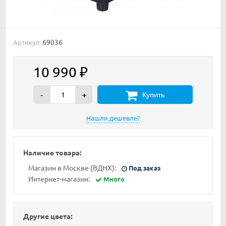
69036
Артикул:
10 990
₽
-
+
Купить
Наличие товара:
Магазин в Москве (ВДНХ):
Под заказ
Интернет-магазин:
Много
Другие цвета: