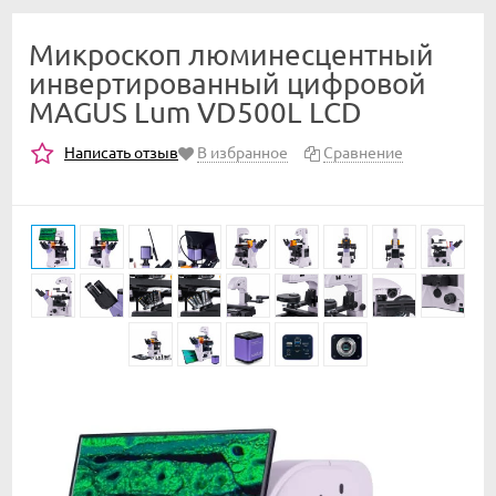
Микроскоп люминесцентный
инвертированный цифровой
MAGUS Lum VD500L LCD
Написать отзыв
В избранное
Сравнение