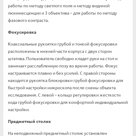
работы по методу светлого поля и методу видимой
люминесценции и 3 объектива – для работы по методу
фазового контраста.
Фокусировка
Коаксиальные рукоятки грубой и тонкой фокусировки
расположены в нижней части корпуса с двух сторон
штатива. Пользователь свободно кладет руки на стол и
занимает расслабленную позу во время работы. Фокус
настраивается плавно и без усилий. С правой стороны
находится рукоятка блокировки грубой фокусировки для
быстрой настройки микроскопа после смены объекта
исследования. С левой – кольцо регулировки жесткости
хода грубой фокусировки для комфортной индивидуальной
настройки.
Предметный столик
На неподвижный предметный столик установлен