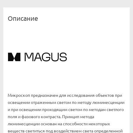
Описание
Микроскоп предназначен для исследования объектов при
освещении отраженным светом по методу люминесценции
и при освещении проходящим светом по методам светлого
поля и фазового контраста. Принцип метода
люминесценции основан на способности некоторых
веществ светиться под воздействием света определенной