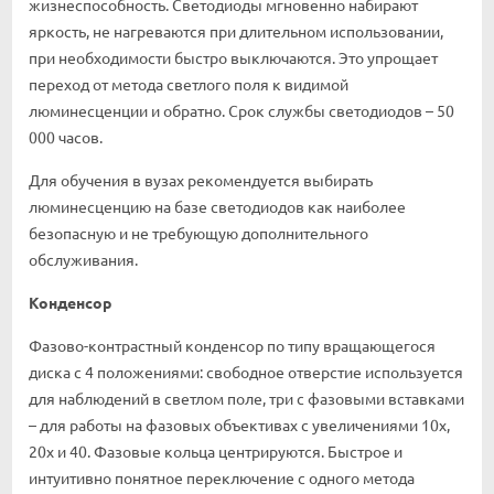
жизнеспособность. Светодиоды мгновенно набирают
яркость, не нагреваются при длительном использовании,
при необходимости быстро выключаются. Это упрощает
переход от метода светлого поля к видимой
люминесценции и обратно. Срок службы светодиодов – 50
000 часов.
Для обучения в вузах рекомендуется выбирать
люминесценцию на базе светодиодов как наиболее
безопасную и не требующую дополнительного
обслуживания.
Конденсор
Фазово-контрастный конденсор по типу вращающегося
диска с 4 положениями: свободное отверстие используется
для наблюдений в светлом поле, три с фазовыми вставками
– для работы на фазовых объективах с увеличениями 10х,
20х и 40. Фазовые кольца центрируются. Быстрое и
интуитивно понятное переключение с одного метода