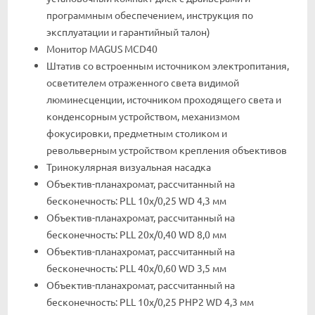
программным обеспечением, инструкция по
эксплуатации и гарантийный талон)
Монитор MAGUS MCD40
Штатив со встроенным источником электропитания,
осветителем отраженного света видимой
люминесценции, источником проходящего света и
конденсорным устройством, механизмом
фокусировки, предметным столиком и
револьверным устройством крепления объективов
Тринокулярная визуальная насадка
Объектив-планахромат, рассчитанный на
бесконечность: PLL 10х/0,25 WD 4,3 мм
Объектив-планахромат, рассчитанный на
бесконечность: PLL 20x/0,40 WD 8,0 мм
Объектив-планахромат, рассчитанный на
бесконечность: PLL 40x/0,60 WD 3,5 мм
Объектив-планахромат, рассчитанный на
бесконечность: PLL 10x/0,25 PHP2 WD 4,3 мм