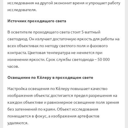
исследования на другой экономит время и упрощает работу
исследователя.
Источник проходящего света
В осветителе проходящего света стоит 5-ваттный
светодиод. Он излучает достаточную яркость для работы на
всех объективах по методу светлого поля и фазового
контраста. Цветовая температура не меняется при
изменении яркости. Срок службы светодиода – 50 000
часов.
Освещение по Кёлеру в проходящем свете
Настройка освещения по Кёлеру повышает качество
изображения объекта: достигается предел разрешения на
каждом объективе и равномерное освещение поля зрения
без затемнений по краям. Объект исследования
помещается в фокус, а изображения артефактов
удаляются.