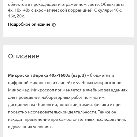
объектов в проходящем и отраженном свете. Объективы
4х, 10х, 40х с ахроматической коррекцией. Окуляры 10х,
16х, 20х.
Подробное описание
Описание
Микроскоп Эврика 40х-1600х (вар. 3)
– бюджетный
цифровой микроскоп из линейки учебных микроскопов
Микромед. Микроскоп применяется в учебных заведениях
для проведения лабораторных работ по многим
дисциплинам - биологии, экологии, химии, физики и при
проектно-исследовательской деятельности. Также он
находит применение при самостоятельных исследованиях
в домашних условиях.