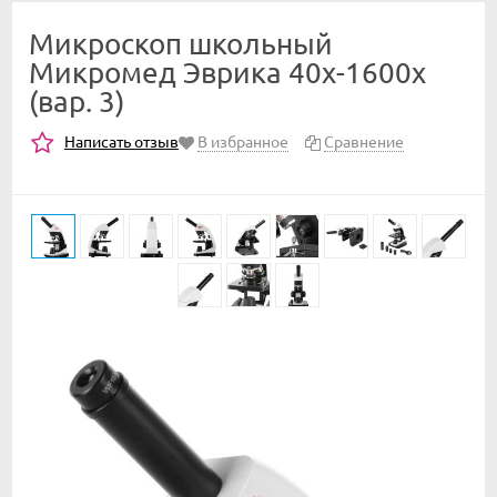
Микроскоп школьный
Микромед Эврика 40х-1600х
(вар. 3)
Написать отзыв
В избранное
Сравнение