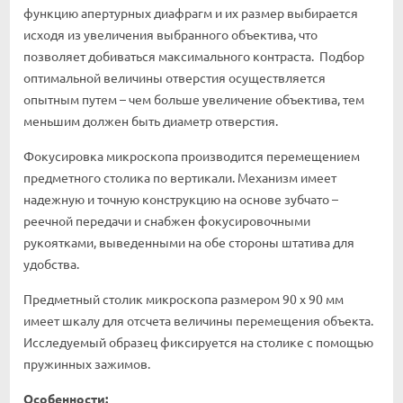
функцию апертурных диафрагм и их размер выбирается
исходя из увеличения выбранного объектива, что
позволяет добиваться максимального контраста. Подбор
оптимальной величины отверстия осуществляется
опытным путем – чем больше увеличение объектива, тем
меньшим должен быть диаметр отверстия.
Фокусировка микроскопа производится перемещением
предметного столика по вертикали. Механизм имеет
надежную и точную конструкцию на основе зубчато –
реечной передачи и снабжен фокусировочными
рукоятками, выведенными на обе стороны штатива для
удобства.
Предметный столик микроскопа размером 90 х 90 мм
имеет шкалу для отсчета величины перемещения объекта.
Исследуемый образец фиксируется на столике с помощью
пружинных зажимов.
Особенности: