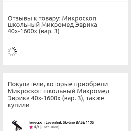
Отзывы к товару: Микроскоп
школьный Микромед Эврика
40х-1600х (вар. 3)
Покупатели, которые приобрели
Микроскоп школьный Микромед
Эврика 40х-1600х (вар. 3), также
купили
Телескоп Levenhuk Skyline BASE 110S
4,9
(7 отзывов)