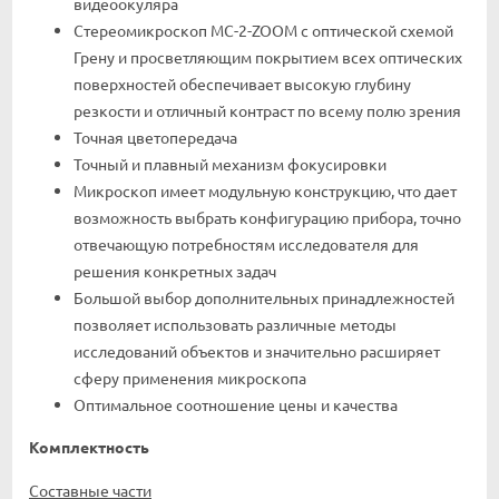
видеоокуляра
Стереомикроскоп МС-2-ZOOM с оптической схемой
Грену и просветляющим покрытием всех оптических
поверхностей обеспечивает высокую глубину
резкости и отличный контраст по всему полю зрения
Точная цветопередача
Точный и плавный механизм фокусировки
Микроскоп имеет модульную конструкцию, что дает
возможность выбрать конфигурацию прибора, точно
отвечающую потребностям исследователя для
решения конкретных задач
Большой выбор дополнительных принадлежностей
позволяет использовать различные методы
исследований объектов и значительно расширяет
сферу применения микроскопа
Оптимальное соотношение цены и качества
Комплектность
Составные части