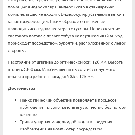
помощью видеоокуляра (видеоокуляр в стандартную
комплектацию не входит). Видеоокуляр устанавливается в
канал визуализации. Таким образом он не мешает
проводить исследование через окуляры. Переключение
светового потока с левого тубуса на вертикальный выход
происходит посредством рукоятки, расположенной с левой
стороны.
Расстояние от штатива до оптической оси: 120 мм. Высота
штатива: 300 мм. Максимальная высота исследуемого
объекта при работе с насадкой 0.5x: 125 мм.
Достоинства
Панкратический объектив позволяет в процессе
наблюдения плавно изменять увеличение без потери
качества
Тринокулярная модель удобна для выведения
изображения на компьютер посредством