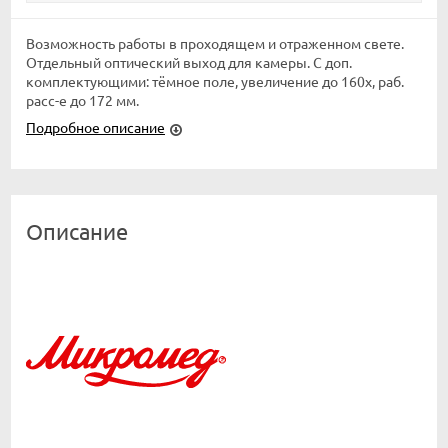
Возможность работы в проходящем и отраженном свете.
Отдельный оптический выход для камеры. С доп.
комплектующими: тёмное поле, увеличение до 160x, раб.
расс-е до 172 мм.
Подробное описание
Описание