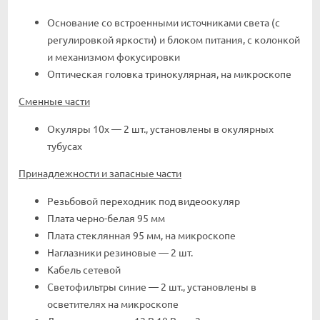
Основание со встроенными источниками света (с
регулировкой яркости) и блоком питания, с колонкой
и механизмом фокусировки
Оптическая головка тринокулярная, на микроскопе
Сменные части
Окуляры 10x — 2 шт., установлены в окулярных
тубусах
Принадлежности и запасные части
Резьбовой переходник под видеоокуляр
Плата черно-белая 95 мм
Плата стеклянная 95 мм, на микроскопе
Наглазники резиновые — 2 шт.
Кабель сетевой
Светофильтры синие — 2 шт., установлены в
осветителях на микроскопе