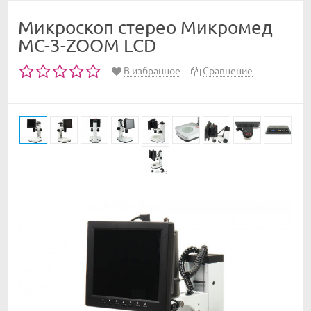
Микроскоп стерео Микромед
МС-3-ZOOM LCD
В избранное
Сравнение