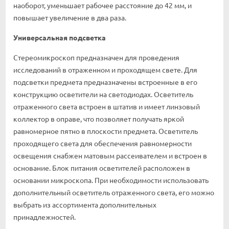
наоборот, уменьшает рабочее расстояние до 42 мм, и
повышает увеличение в два раза.
Универсальная подсветка
Стереомикроскоп предназначен для проведения
исследований в отраженном и проходящем свете. Для
подсветки предмета предназначены встроенные в его
конструкцию осветители на светодиодах. Осветитель
отраженного света встроен в штатив и имеет линзовый
коллектор в оправе, что позволяет получать яркой
равномерное пятно в плоскости предмета. Осветитель
проходящего света для обеспечения равномерности
освещения снабжен матовым рассеивателем и встроен в
основание. Блок питания осветителей расположен в
основании микроскопа. При необходимости использовать
дополнительный осветитель отраженного света, его можно
выбрать из ассортимента дополнительных
принадлежностей.