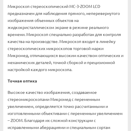
Микроскоп стереоскопический МС-3-ZOOM LCD
предназначен для наблюдения прямого, неперевернутого
изображения объемных объектов на
жидкокристаллическом экране в режиме реального
времени. Микроскоп специально разработан для контроля
качества на производстве. Микроскоп входит в линейку
стереоскопических микроскопов торговой марки
Микромед, отличающихся высоким качеством оптических и
механических деталей, точной сборкой и прецизионной
настройкой каждого микроскопа.
Точная оптика
Высокое качество изображения, создаваемое
стереомикроскопами Микромед с переменным
увеличением, определяется точно рассчитанными и
изготовленными объективами с переменным увеличением
– ZOOM. Благодаря их сложной конструкции с
исправленными аберрациями и специальным сортам