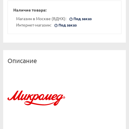
Наличие товара:
Магазин в Москве (ВДНХ):
Под заказ
Интернет-магазин:
Под заказ
Описание