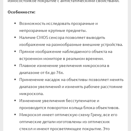
износостойкое покрытие с антистатическими свойствами.
Особенности:
Возможность исследовать прозрачные и
непрозрачные крупные предметы.
Наличие CMOS сенсора позволяет выводить
изображение на разнообразные внешние устройства.
Прямое изображение наблюдаемого объекта на
встроенном мониторе в реальном времени.
Плавное изменение увеличения микроскопа в
диапазоне от 6х до 76х.
Применение насадок на объективы позволяет менять
диапазон увеличений и изменять рабочее расстояние
микроскопа.
Изменение увеличения бесступенчатое и
производится поворотом кольца блока объективов.
Микроскоп имеет оптическую схему Грену, все его
оптические детали изготовлены из оптических
стекол и имеют просветляющее покрытие. Это