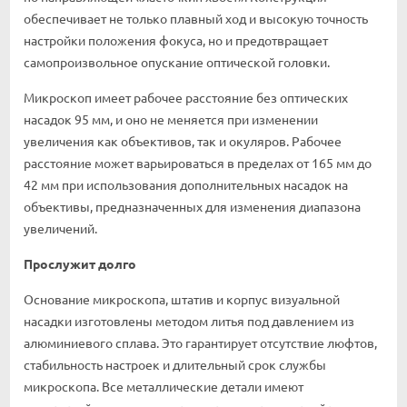
обеспечивает не только плавный ход и высокую точность
настройки положения фокуса, но и предотвращает
самопроизвольное опускание оптической головки.
Микроскоп имеет рабочее расстояние без оптических
насадок 95 мм, и оно не меняется при изменении
увеличения как объективов, так и окуляров. Рабочее
расстояние может варьироваться в пределах от 165 мм до
42 мм при использования дополнительных насадок на
объективы, предназначенных для изменения диапазона
увеличений.
Прослужит долго
Основание микроскопа, штатив и корпус визуальной
насадки изготовлены методом литья под давлением из
алюминиевого сплава. Это гарантирует отсутствие люфтов,
стабильность настроек и длительный срок службы
микроскопа. Все металлические детали имеют