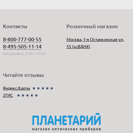
Контакты
Розничный магазин
8-800-777-00-55
Москва, 1-я Останкинская ул,
8-495-505-11-14
55 (м.ВДНХ)
Ежедневно, 9:00—21:00
Читайте отзывы
Яндекс.Карты
★★★★★
2ГИС
★★★★★