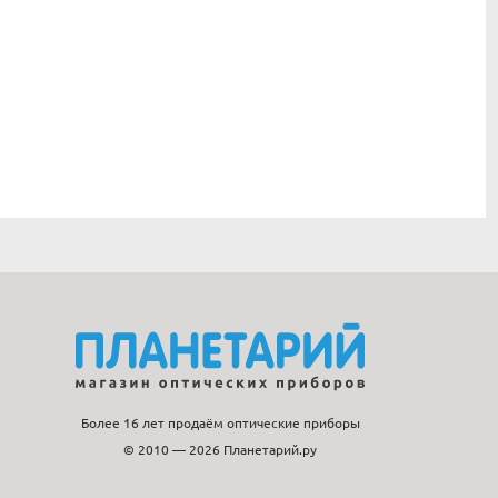
Более 16 лет продаём оптические приборы
© 2010 — 2026 Планетарий.ру