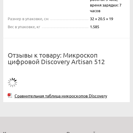
время зарядки: 7
часов
Размер в упаковке, см
32 × 20.5 × 19
Вес в упаковке, кг
1.585
Отзывы к товару: Микроскоп
цифровой Discovery Artisan 512
Сравнительная таблица микроскопов Discovery