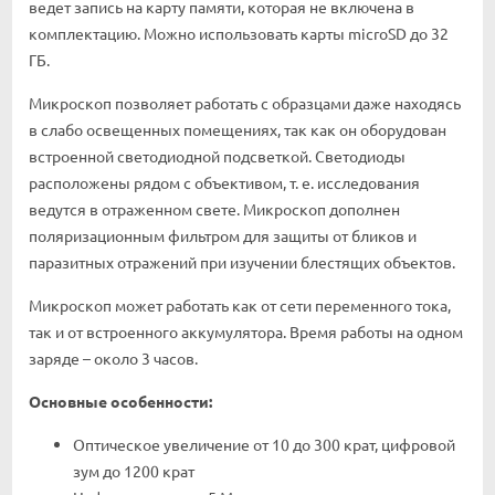
ведет запись на карту памяти, которая не включена в
комплектацию. Можно использовать карты microSD до 32
ГБ.
Микроскоп позволяет работать с образцами даже находясь
в слабо освещенных помещениях, так как он оборудован
встроенной светодиодной подсветкой. Светодиоды
расположены рядом с объективом, т. е. исследования
ведутся в отраженном свете. Микроскоп дополнен
поляризационным фильтром для защиты от бликов и
паразитных отражений при изучении блестящих объектов.
Микроскоп может работать как от сети переменного тока,
так и от встроенного аккумулятора. Время работы на одном
заряде – около 3 часов.
Основные особенности:
Оптическое увеличение от 10 до 300 крат, цифровой
зум до 1200 крат