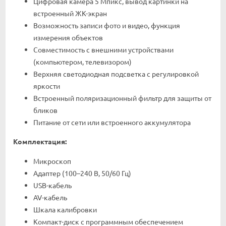
Цифровая камера 5 Мпикс, вывод картинки на
встроенный ЖК-экран
Возможность записи фото и видео, функция
измерения объектов
Совместимость с внешними устройствами
(компьютером, телевизором)
Верхняя светодиодная подсветка с регулировкой
яркости
Встроенный поляризационный фильтр для защиты от
бликов
Питание от сети или встроенного аккумулятора
Комплектация:
Микроскоп
Адаптер (100–240 В, 50/60 Гц)
USB-кабель
AV-кабель
Шкала калибровки
Компакт-диск с программным обеспечением