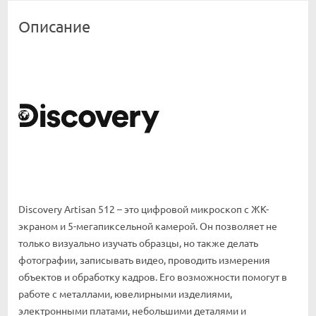
Описание
Discovery Artisan 512 – это цифровой микроскоп с ЖК-
экраном и 5-мегапиксельной камерой. Он позволяет не
только визуально изучать образцы, но также делать
фотографии, записывать видео, проводить измерения
объектов и обработку кадров. Его возможности помогут в
работе с металлами, ювелирными изделиями,
электронными платами, небольшими деталями и