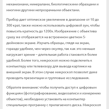
механизмами, минералами, биологическими образцами и
многими другими непрозрачными объектами.
Прибор дает оптическое увеличение в диапазоне от 10 до
300 крат, также можно использовать цифровой зум, чтобы
повысить кратность до 1200х. Изображение с объектива
сразу же отображается на встроенном цветном 5-
дюймовом экране. Изучать образцы, глядя на экран,
гораздо удобнее, чем через окуляр, так как это меньше
нагружает зрение – длительная работа становится более
удобной. Более того, микроскоп можно подключить к
компьютеру или телевизору для вывода картинки на
внешний экран. В этом случае микроскоп позволит даже
проводить презентации и групповые исследования.
Обратите внимание: чтобы получить доступ к цифровым
функциям (фотографированию, видеозаписи и измерению
объектов), необходимо установить на компьютер
специальную программу с прилагаемого диска. Микроскоп