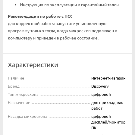
Инструкция по эксплуатации и гарантийный талон
Рекомендации по работе с ПО:
для корректной работы запустите установленную
программу только тогда, когда микроскоп подключен к
компьютеру и приведен в рабочее состояние.
Характеристики
Наличие
Интернет-магазин
Бренд
Discovery
Тип микроскопа
цифровой
Назначение
для прикладных
работ
Насадка микроскопа
цифровой
дисплей/монитор
ПК