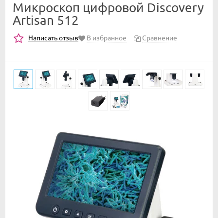
Микроскоп цифровой Discovery
Artisan 512
Написать отзыв
В избранное
Сравнение