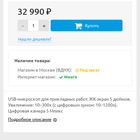
32 990
₽
-
+
Купить
Наличие товара:
Магазин в Москве (ВДНХ):
Под заказ
Интернет-магазин:
Много
USB-микроскоп для прикладных работ. ЖК-экран 5 дюймов.
Увеличение: 10–300x (с цифровым зумом: 10–1200х).
Цифровая камера 5 Мпикс
Подробное описание