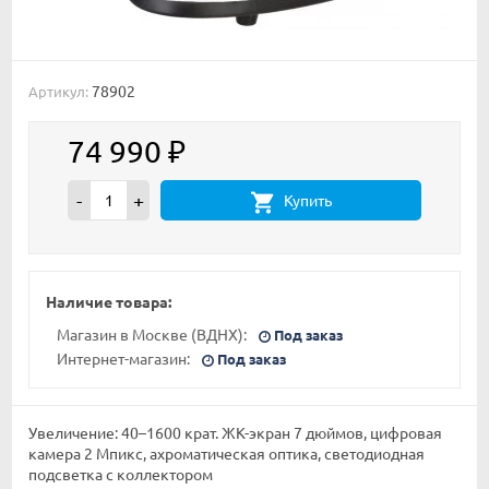
78902
Артикул:
74 990
₽
-
+
Купить
Наличие товара:
Магазин в Москве (ВДНХ):
Под заказ
Интернет-магазин:
Под заказ
Увеличение: 40–1600 крат. ЖК-экран 7 дюймов, цифровая
камера 2 Мпикс, ахроматическая оптика, светодиодная
подсветка с коллектором