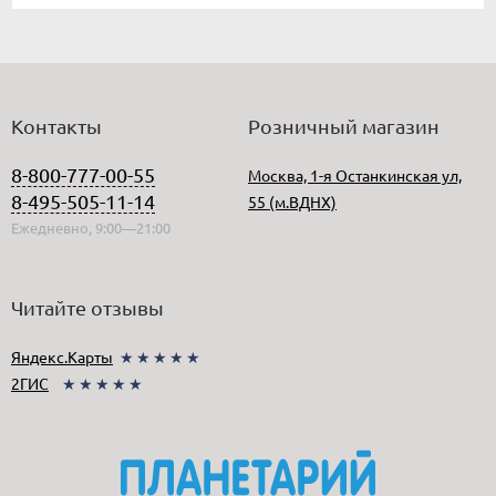
Контакты
Розничный магазин
8-800-777-00-55
Москва, 1-я Останкинская ул,
8-495-505-11-14
55 (м.ВДНХ)
Ежедневно, 9:00—21:00
Читайте отзывы
Яндекс.Карты
★★★★★
2ГИС
★★★★★