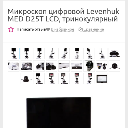
Микроскоп цифровой Levenhuk
MED D25T LCD, тринокулярный
Написать отзыв
В избранное
Сравнение