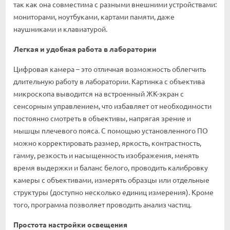
так как она совместима с разными внешними устройствами:
мониторами, ноутбуками, картами памяти, даже
наушниками и клавиатурой.
Легкая и удобная работа в лаборатории
Цифровая камера – это отличная возможность облегчить
длительную работу в лаборатории. Картинка с объектива
микроскопа выводится на встроенный ЖК-экран с
сенсорным управлением, что избавляет от необходимости
постоянно смотреть в объективы, напрягая зрение и
мышцы плечевого пояса. С помощью установленного ПО
можно корректировать размер, яркость, контрастность,
гамму, резкость и насыщенность изображения, менять
время выдержки и баланс белого, проводить калибровку
камеры с объективами, измерять образцы или отдельные
структуры (доступно несколько единиц измерения). Кроме
того, программа позволяет проводить анализ частиц.
Простота настройки освещения