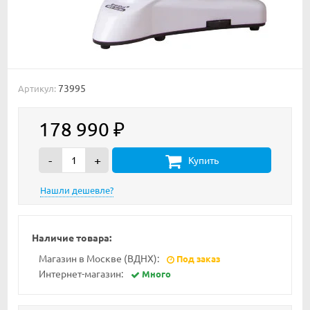
73995
Артикул:
178 990
₽
-
+
Купить
Наличие товара:
Магазин в Москве (ВДНХ):
Под заказ
Интернет-магазин:
Много