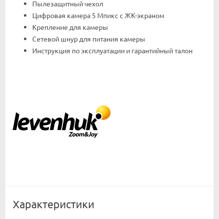
Пылезащитный чехол
Цифровая камера 5 Мпикс с ЖК-экраном
Крепление для камеры
Сетевой шнур для питания камеры
Инструкция по эксплуатации и гарантийный талон
Характеристики