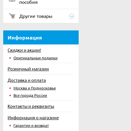
пособия
Другие товары
Информация
Скидки и акции!
Оригинальные подарки
Розничный магазин
Доставка и оплата
Москва и Подмосковье
Все города России
Контакты и реквизиты
Информация о магазине
Гарантии и возврат