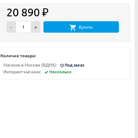
20 890
₽
-
+
Купить
Наличие товара:
Магазин в Москве (ВДНХ):
Под заказ
Интернет-магазин:
Несколько