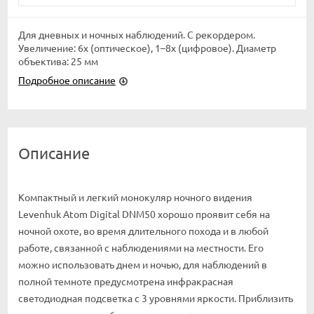
Для дневных и ночных наблюдений. С рекордером.
Увеличение: 6х (оптическое), 1–8х (цифровое). Диаметр
объектива: 25 мм
Подробное описание
Описание
Компактный и легкий монокуляр ночного видения
Levenhuk Atom Digital DNM50 хорошо проявит себя на
ночной охоте, во время длительного похода и в любой
работе, связанной с наблюдениями на местности. Его
можно использовать днем и ночью, для наблюдений в
полной темноте предусмотрена инфракрасная
светодиодная подсветка с 3 уровнями яркости. Приблизить