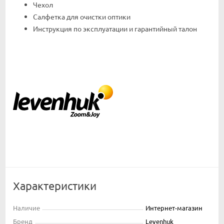
Чехол
Салфетка для очистки оптики
Инструкция по эксплуатации и гарантийный талон
Характеристики
Наличие
Интернет-магазин
Бренд
Levenhuk