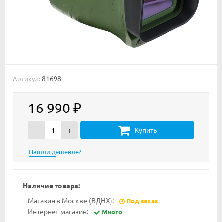
81698
Артикул:
16 990
₽
-
+
Купить
Наличие товара:
Магазин в Москве (ВДНХ):
Под заказ
Интернет-магазин:
Много