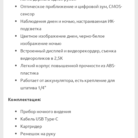
Оптическое приближение и цифровой зум, CMOS-
сенсор
Наблюдения днем и ночью, настраиваемая ИК-
подсветка
Цветное изображение днем, черно-белое
изображение ночью
Встроенный дисплей и видеорекордер, съемка
видеороликов в 2,5К
Легкий корпус повышенной прочности из ABS-
пластика
Работает от аккумулятора, есть крепление для
штатива 1/4"
Комплектация:
Прибор ночного видения
Кабель USB Type-C
Картридер
Ремешок на руку