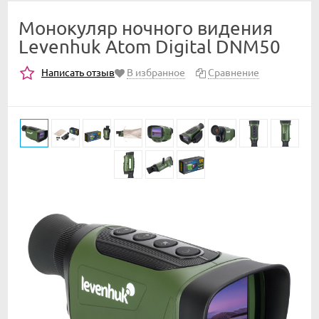
Монокуляр ночного видения
Levenhuk Atom Digital DNM50
Написать отзыв
В избранное
Сравнение