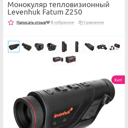
Монокуляр тепловизионный
Levenhuk Fatum Z250
Написать отзыв
В избранное
Сравнение
Хит!