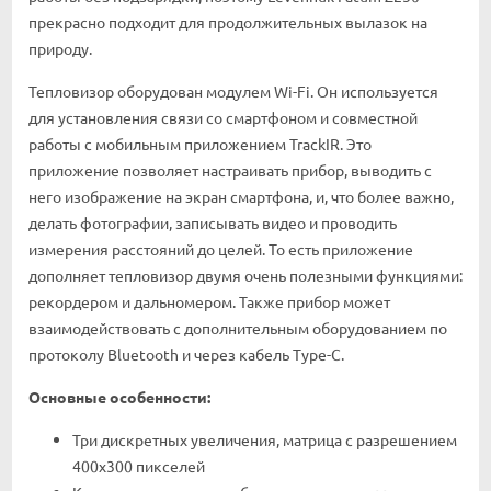
прекрасно подходит для продолжительных вылазок на
природу.
Тепловизор оборудован модулем Wi-Fi. Он используется
для установления связи со смартфоном и совместной
работы с мобильным приложением TrackIR. Это
приложение позволяет настраивать прибор, выводить с
него изображение на экран смартфона, и, что более важно,
делать фотографии, записывать видео и проводить
измерения расстояний до целей. То есть приложение
дополняет тепловизор двумя очень полезными функциями:
рекордером и дальномером. Также прибор может
взаимодействовать с дополнительным оборудованием по
протоколу Bluetooth и через кабель Type-C.
Основные особенности:
Три дискретных увеличения, матрица с разрешением
400x300 пикселей