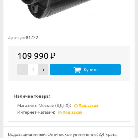
81722
Артикул:
109 990
₽
-
+
Купить
Наличие товара:
Магазин в Москве (ВДНХ):
Под заказ
Интернет-магазин:
Под заказ
Водозащищенный. Оптическое увеличение: 2,4 крата.