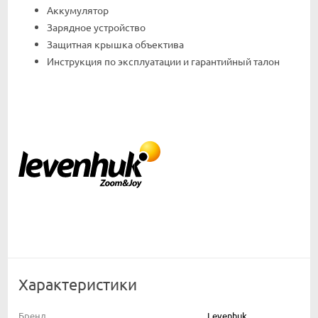
Аккумулятор
Зарядное устройство
Защитная крышка объектива
Инструкция по эксплуатации и гарантийный талон
Характеристики
Бренд
Levenhuk