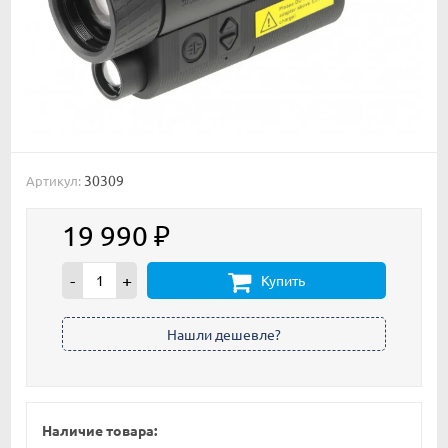
30309
Артикул:
19 990
₽
-
+
Купить
Наличие товара: