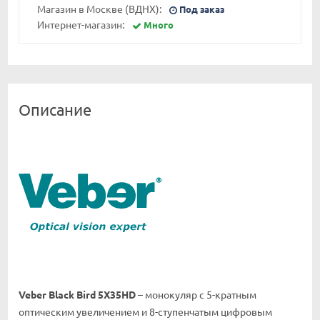
Магазин в Москве (ВДНХ):
Под заказ
Интернет-магазин:
Много
Описание
Veber Black Bird 5Х35HD
– монокуляр с 5-кратным
оптическим увеличением и 8-ступенчатым цифровым