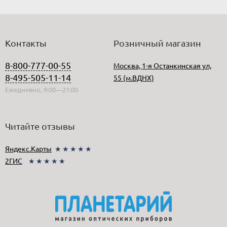
Контакты
Розничный магазин
8-800-777-00-55
Москва, 1-я Останкинская ул,
8-495-505-11-14
55 (м.ВДНХ)
Ежедневно, 9:00—21:00
Читайте отзывы
Яндекс.Карты
★★★★★
2ГИС
★★★★★