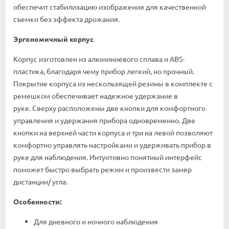
обеспечит стабилизацию изображения для качественной
съемки без эффекта дрожания.
Эргономичный корпус
Корпус изготовлен из алюминиевого сплава и ABS-
пластика, благодаря чему прибор легкий, но прочный.
Покрытие корпуса из нескользящей резины в комплекте с
ремешком обеспечивает надежное удержание в
руке. Сверху расположены две кнопки для комфортного
управления и удержания прибора одновременно. Две
кнопки на верхней части корпуса и три на левой позволяют
комфортно управлять настройками и удерживать прибор в
руке для наблюдения. Интуитивно понятный интерфейс
поможет быстро выбрать режим и произвести замер
дистанции/ угла.
Особенности:
Для дневного и ночного наблюдения