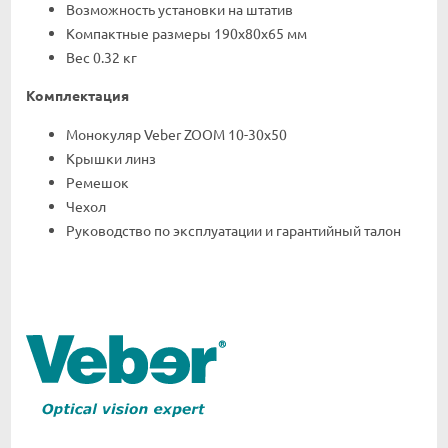
Возможность установки на штатив
Компактные размеры 190х80х65 мм
Вес 0.32 кг
Комплектация
Монокуляр Veber ZOOM 10-30x50
Крышки линз
Ремешок
Чехол
Руководство по эксплуатации и гарантийный талон