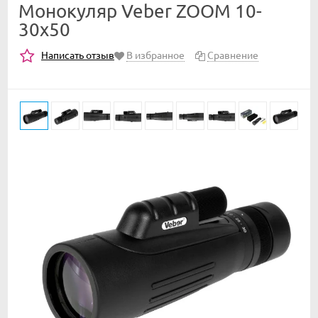
Монокуляр Veber ZOOM 10-
30x50
Написать отзыв
В избранное
Сравнение