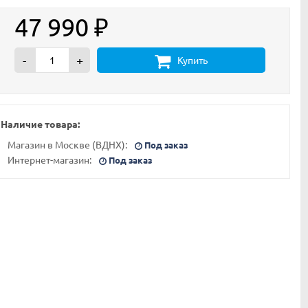
47 990
₽
-
+
Купить
Наличие товара:
Магазин в Москве (ВДНХ):
Под заказ
Интернет-магазин:
Под заказ