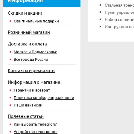
Стальная трено
Пульт управле
Скидки и акции!
Набор соедин
Оригинальные подарки
Инструкция по
Розничный магазин
Доставка и оплата
Москва и Подмосковье
Все города России
Контакты и реквизиты
Информация о магазине
Гарантии и возврат
Политика конфиденциальности
Наши вакансии
Полезные статьи
Как выбрать телескоп?
Устройство телескопов