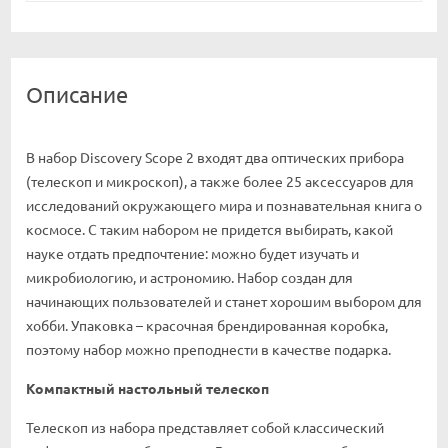
Описание
В набор Discovery Scope 2 входят два оптических прибора
(телескоп и микроскоп), а также более 25 аксессуаров для
исследований окружающего мира и познавательная книга о
космосе. С таким набором не придется выбирать, какой
науке отдать предпочтение: можно будет изучать и
микробиологию, и астрономию. Набор создан для
начинающих пользователей и станет хорошим выбором для
хобби. Упаковка – красочная брендированная коробка,
поэтому набор можно преподнести в качестве подарка.
Компактный настольный телескоп
Телескоп из набора представляет собой классический