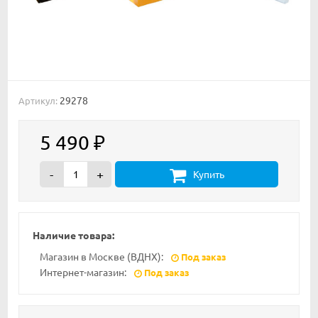
29278
Артикул:
5 490
₽
-
+
Купить
Наличие товара:
Магазин в Москве (ВДНХ):
Под заказ
Интернет-магазин:
Под заказ