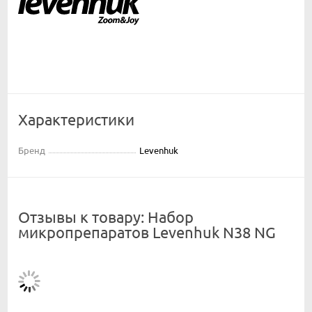
Характеристики
Бренд
Levenhuk
Отзывы к товару: Набор
микропрепаратов Levenhuk N38 NG