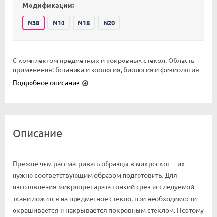
Модификации:
N38
N10
N18
N20
С комплектом предметных и покровных стекол. Область
применения: ботаника и зоология, биология и физиология
Подробное описание
Описание
Прежде чем рассматривать образцы в микроскоп – их
нужно соответствующим образом подготовить. Для
изготовления микропрепарата тонкий срез исследуемой
ткани ложится на предметное стекло, при необходимости
окрашивается и накрывается покровным стеклом. Поэтому