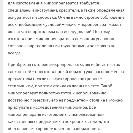
для изготовления микропрепаратов требуется
специальный инструмент, красители, а также определенная
аккуратность и сноровка. Очень важно строгое соблюдение
всех необходимых условий – иначе микропрепарат может
оказаться непригодным для исследований. Поэтому
изготовление микропрепаратов в домашних условиях
связано с определенными трудностями и возможно не
всегда.
Приобретая готовые микропрепараты, вы избегаете этих
сложностей – подготовленный образец уже расположен на
предметном стекле и зафиксирован покровным
стеклышком, при этом стекла склеены вместе. Такой
микропрепарат полностью готов к использованию –
достаточно поместить его на предметном столике и можно
приступать к исследованиям микромира. Все
микропрепараты изготовлены с использованием
качественных предметных и покровных стекол, что
обеспечивает хорошее качество изображения.