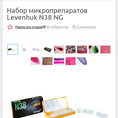
Набор микропрепаратов
Levenhuk N38 NG
Написать отзыв
В избранное
Сравнение