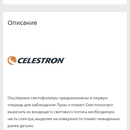
Описание
Окулярные светофильтры предназначены в первую
очередь для наблюдения Луны и планет. Они помогают
вырезать из входящего светового потока необходимую
часть спектра, выделяя на поверхности планет невидимые
ранее детали.