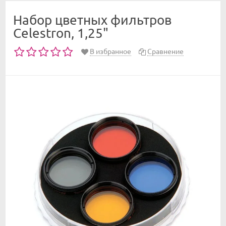
Набор цветных фильтров
Celestron, 1,25"
В избранное
Сравнение