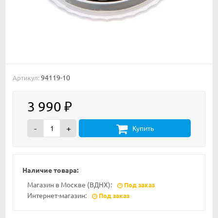
94119-10
Артикул:
3 990
₽
-
+
Купить
Наличие товара:
Магазин в Москве (ВДНХ):
Под заказ
Интернет-магазин:
Под заказ