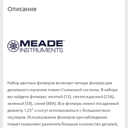
Описание
Набор цветных фильтров включает четыре фильтра для
детального изучения планет Солнечной системы. В наборе
вы найдете фильтры: желтый (12), светло-красный (23А),
зеленый (58), синий (80A). Все фильтры имеют посадочный
диаметр 1,25" и могут использоваться с большинством
окуляров. Использование фильтров при наблюдении
планет позволяет различить большое количество деталей,