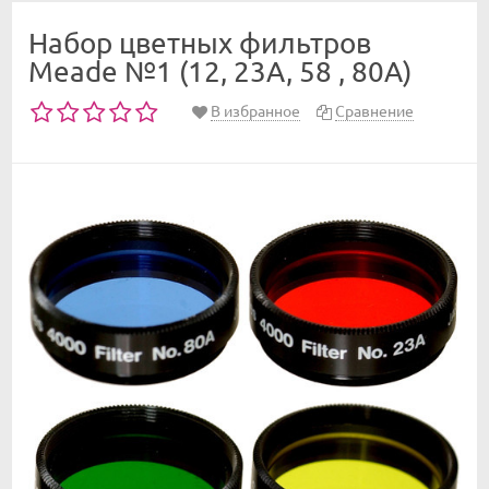
Набор цветных фильтров
Meade №1 (12, 23A, 58 , 80A)
В избранное
Сравнение