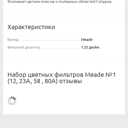
Усиливает детали поясов и полярных областей Сатурна.
Характеристики
Бренд
Meade
Внешний диаметр
1.25 дюйм
Набор цветных фильтров Meade №1
(12, 23A, 58 , 80A) отзывы