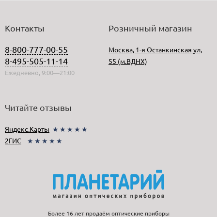
Контакты
Розничный магазин
8-800-777-00-55
Москва, 1-я Останкинская ул,
8-495-505-11-14
55 (м.ВДНХ)
Ежедневно, 9:00—21:00
Читайте отзывы
Яндекс.Карты
★★★★★
2ГИС
★★★★★
Более 16 лет продаём оптические приборы