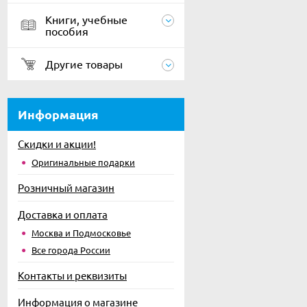
Книги, учебные
пособия
Другие товары
Информация
Скидки и акции!
Оригинальные подарки
Розничный магазин
Доставка и оплата
Москва и Подмосковье
Все города России
Контакты и реквизиты
Информация о магазине