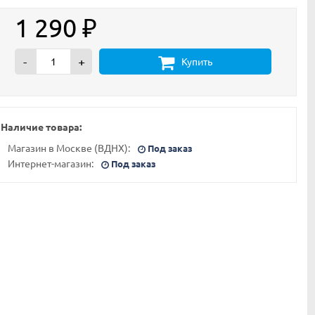
1 290
₽
-
+
Купить
Наличие товара:
Магазин в Москве (ВДНХ):
Под заказ
Интернет-магазин:
Под заказ