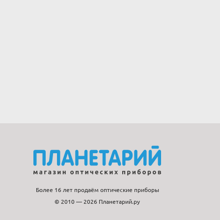
Более 16 лет продаём оптические приборы
© 2010 — 2026 Планетарий.ру