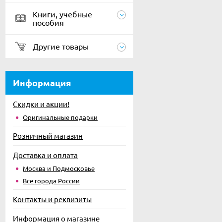
Книги, учебные
пособия
Другие товары
Информация
Скидки и акции!
Оригинальные подарки
Розничный магазин
Доставка и оплата
Москва и Подмосковье
Все города России
Контакты и реквизиты
Информация о магазине