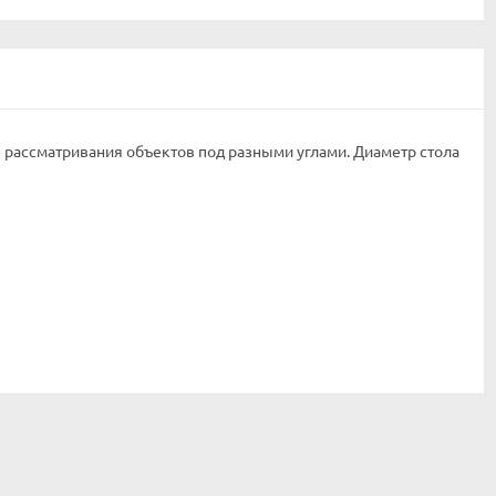
рассматривания объектов под разными углами. Диаметр стола