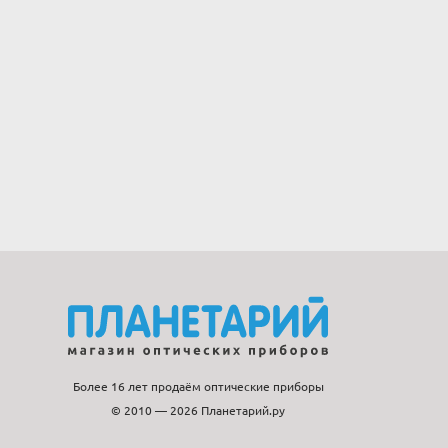
Более 16 лет продаём оптические приборы
© 2010 — 2026 Планетарий.ру