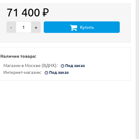
71 400
₽
-
+
Купить
Наличие товара:
Магазин в Москве (ВДНХ):
Под заказ
Интернет-магазин:
Под заказ