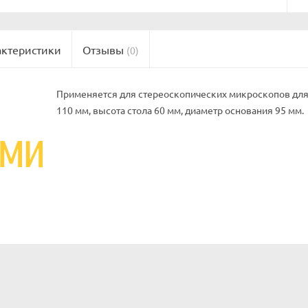
актеристики
Отзывы
(0)
Применяется для стереоскопических микроскопов для 
110 мм, высота стола 60 мм, диаметр основания 95 мм.