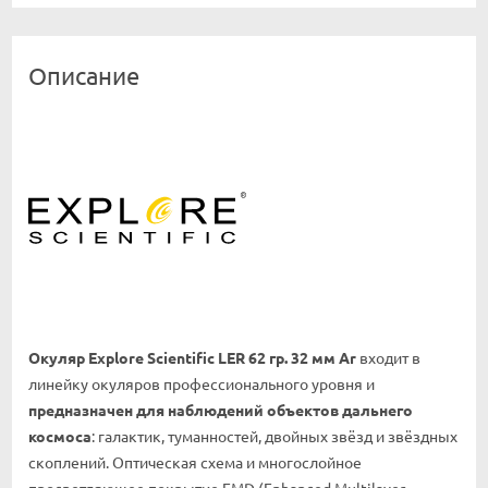
Описание
Окуляр Explore Scientific LER 62 гр. 32 мм Ar
входит в
линейку окуляров профессионального уровня и
предназначен для наблюдений объектов дальнего
космоса
: галактик, туманностей, двойных звёзд и звёздных
скоплений. Оптическая схема и многослойное