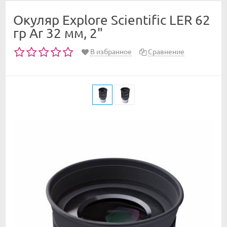
Окуляр Explore Scientific LER 62
гр Ar 32 мм, 2"
В избранное
Сравнение