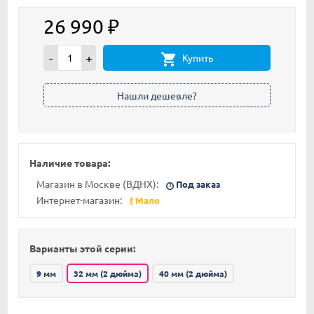
26 990
₽
-
+
Купить
Наличие товара:
Магазин в Москве (ВДНХ):
Под заказ
Интернет-магазин:
Мало
Варианты этой серии:
9 мм
32 мм (2 дюйма)
40 мм (2 дюйма)