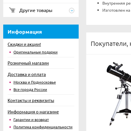
Внутренняя ре
Другие товары
Изготовлен на 
Информация
Покупатели, 
Скидки и акции!
Оригинальные подарки
Розничный магазин
Доставка и оплата
Москва и Подмосковье
Все города России
Контакты и реквизиты
Информация о магазине
Гарантии и возврат
Политика конфиденциальности