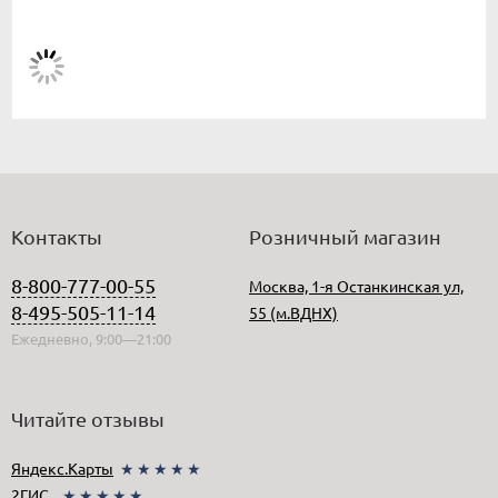
Контакты
Розничный магазин
8-800-777-00-55
Москва, 1-я Останкинская ул,
8-495-505-11-14
55 (м.ВДНХ)
Ежедневно, 9:00—21:00
Читайте отзывы
Яндекс.Карты
★★★★★
2ГИС
★★★★★