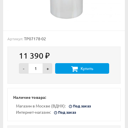
TP07178-02
Артикул:
11 390
₽
-
+
Купить
Наличие товара:
Магазин в Москве (ВДНХ):
Под заказ
Интернет-магазин:
Под заказ