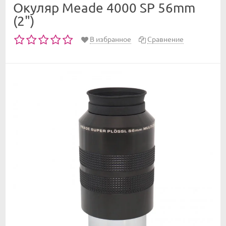
Окуляр Meade 4000 SP 56mm
(2")
В избранное
Сравнение