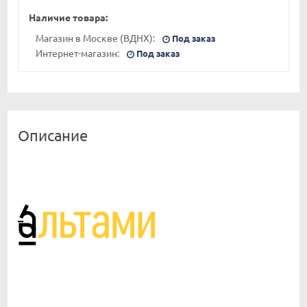
Наличие товара:
Магазин в Москве (ВДНХ):
Под заказ
Интернет-магазин:
Под заказ
Описание