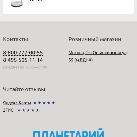
Контакты
Розничный магазин
8-800-777-00-55
Москва, 1-я Останкинская ул,
8-495-505-11-14
55 (м.ВДНХ)
Ежедневно, 9:00—21:00
Читайте отзывы
Яндекс.Карты
★★★★★
2ГИС
★★★★★