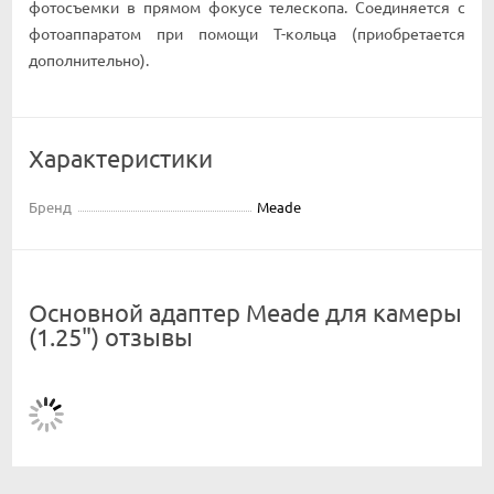
фотосъемки в прямом фокусе телескопа. Соединяется с
фотоаппаратом при помощи Т-кольца (приобретается
дополнительно).
Характеристики
Бренд
Meade
Основной адаптер Meade для камеры
(1.25") отзывы