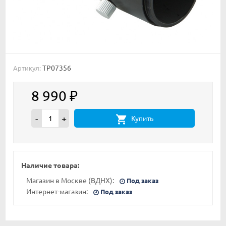
TP07356
Артикул:
8 990
₽
-
+
Купить
Наличие товара:
Магазин в Москве (ВДНХ):
Под заказ
Интернет-магазин:
Под заказ