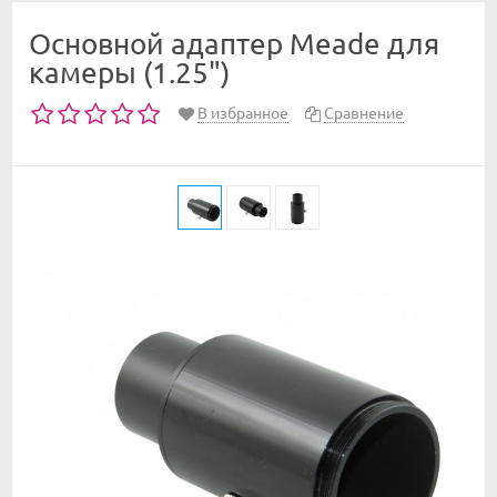
Основной адаптер Meade для
камеры (1.25")
В избранное
Сравнение