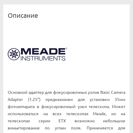
Описание
Основной адаптер для фокусировочных узлов Basic Camera
Adapter (1.25") предназначен для установки 35мм
фотоаппарата в фокусировочный узел телескопа. Может
использоваться на всех телескопах Meade, но на
телескопах серии ETX возможно небольшое
виньетирование по углам поля. Применяется для