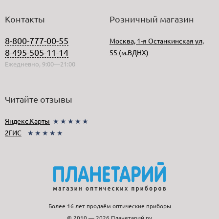
Контакты
Розничный магазин
8-800-777-00-55
Москва, 1-я Останкинская ул,
8-495-505-11-14
55 (м.ВДНХ)
Ежедневно, 9:00—21:00
Читайте отзывы
Яндекс.Карты
★★★★★
2ГИС
★★★★★
Более 16 лет продаём оптические приборы
© 2010 — 2026 Планетарий.ру