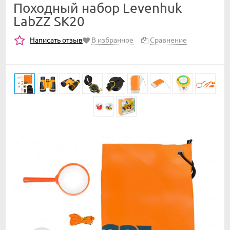
Походный набор Levenhuk
LabZZ SK20
Написать отзыв
В избранное
Сравнение