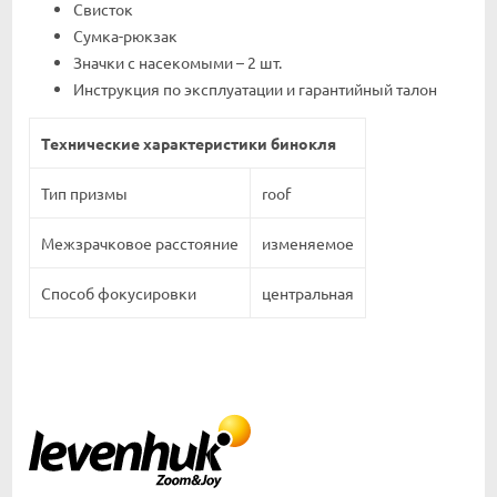
Свисток
Сумка-рюкзак
Значки с насекомыми – 2 шт.
Инструкция по эксплуатации и гарантийный талон
Технические характеристики бинокля
Тип призмы
roof
Межзрачковое расстояние
изменяемое
Способ фокусировки
центральная