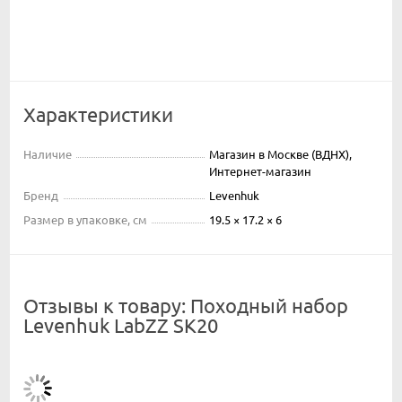
Характеристики
Наличие
Магазин в Москве (ВДНХ),
Интернет-магазин
Бренд
Levenhuk
Размер в упаковке, см
19.5 × 17.2 × 6
Отзывы к товару: Походный набор
Levenhuk LabZZ SK20