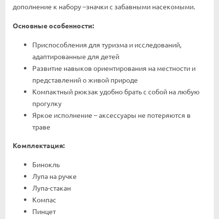
дополнение к набору –значки с забавными насекомыми.
Основные особенности:
Приспособления для туризма и исследований,
адаптированные для детей
Развитие навыков ориентирования на местности и
представлений о живой природе
Компактный рюкзак удобно брать с собой на любую
прогулку
Яркое исполнение – аксессуары не потеряются в
траве
Комплектация:
Бинокль
Лупа на ручке
Лупа-стакан
Компас
Пинцет