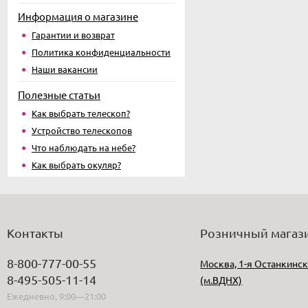
Информация о магазине
Гарантии и возврат
Политика конфиденциальности
Наши вакансии
Полезные статьи
Как выбрать телескоп?
Устройство телескопов
Что наблюдать на небе?
Как выбрать окуляр?
Контакты
Розничный магаз
8-800-777-00-55
Москва, 1-я Останкинск
8-495-505-11-14
(м.ВДНХ)
Ежедневно, 9:00—21:00