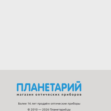
Более 16 лет продаём оптические приборы
© 2010 — 2026 Планетарий.ру