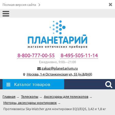
Полная версия сайта
8-800-777-00-55
8-495-505-11-14
Ежедневно, 9:00—21:00
zakaz@planetarium.ru
Москва, 1-я Останкинская ул, 55 (м.ВДНХ)
Каталог товаров
Главная
→
Телескопы
→
Аксессуары для телескопов
→
Моторы, аксессуары монтировок
→
Противовесы Sky-Watcher для монтировки EQ3/EQ5, 3,42 и 1,8 кг