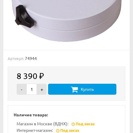
74944
Артикул:
8 390
₽
-
+
Купить
Наличие товара:
Магазин в Москве (ВДНХ):
Под заказ
Интернет-магазин:
Под заказ