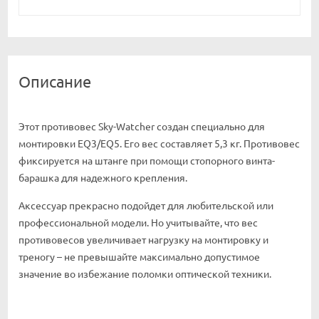
Описание
Этот противовес Sky-Watcher создан специально для
монтировки EQ3/EQ5. Его вес составляет 5,3 кг. Противовес
фиксируется на штанге при помощи стопорного винта-
барашка для надежного крепления.
Аксессуар прекрасно подойдет для любительской или
профессиональной модели. Но учитывайте, что вес
противовесов увеличивает нагрузку на монтировку и
треногу – не превышайте максимально допустимое
значение во избежание поломки оптической техники.