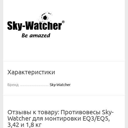
Характеристики
Бренд
Sky-Watcher
Отзывы к товару: Противовесы Sky-
Watcher для монтировки EQ3/EQ5,
3,42 и 1,8 кг