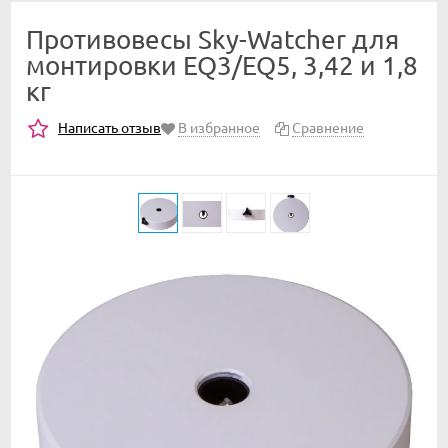
Противовесы Sky-Watcher для
монтировки EQ3/EQ5, 3,42 и 1,8
кг
Написать отзыв
В избранное
Сравнение